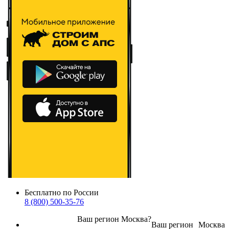
Бесплатно по России
8 (800) 500-35-76
Ваш регион
Москва
?
Ваш регион
Москва