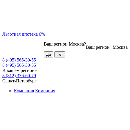
Льготная ипотека 6%
Ваш регион
Москва
?
Ваш регион
Москва
8 (495) 565-30-55
8 (495) 565-30-55
В вашем регионе
8 (812) 336-60-79
Санкт-Петербург
Компания
Компания