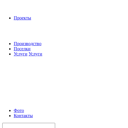
Проекты
Производство
Поселки
Услуги
Услуги
Фото
Контакты