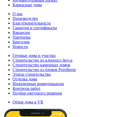
Индивидуальный проект
Каркасные дома
О нас
Производство
Благотворительность
Гарантия и сертификаты
Вакансии
Партнеры
Бригадам
Новости
Готовые дома и участки
Строительство из клееного бруса
Строительство каменных домов
Строительство из блоков Porotherm
Этапы строительства
Отделка дома
Инженерные коммуникации
Контроль работ
Подбор цветового решения
Обзор дома в VR