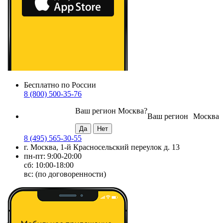
Бесплатно по России
8 (800) 500-35-76
Ваш регион
Москва
?
Ваш регион
Москва
8 (495) 565-30-55
г. Москва, 1-й Красносельский переулок д. 13
пн-пт: 9:00-20:00
сб: 10:00-18:00
вс: (по договоренности)