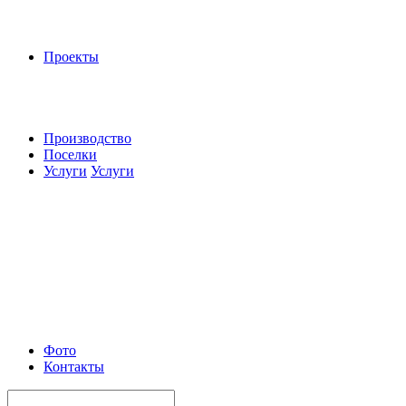
Проекты
Производство
Поселки
Услуги
Услуги
Фото
Контакты