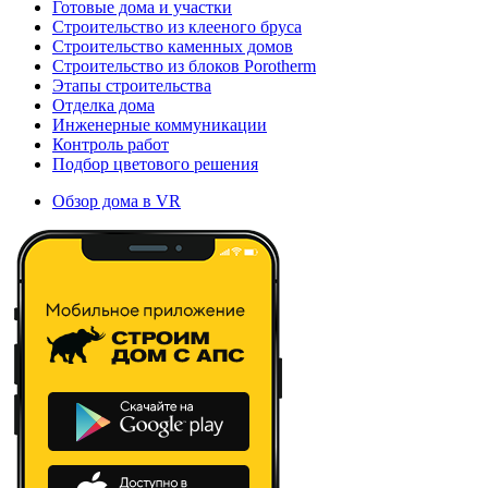
Готовые дома и участки
Строительство из клееного бруса
Строительство каменных домов
Строительство из блоков Porotherm
Этапы строительства
Отделка дома
Инженерные коммуникации
Контроль работ
Подбор цветового решения
Обзор дома в VR