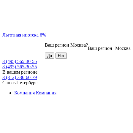
Льготная ипотека 6%
Ваш регион
Москва
?
Ваш регион
Москва
8 (495) 565-30-55
8 (495) 565-30-55
В вашем регионе
8 (812) 336-60-79
Санкт-Петербург
Компания
Компания