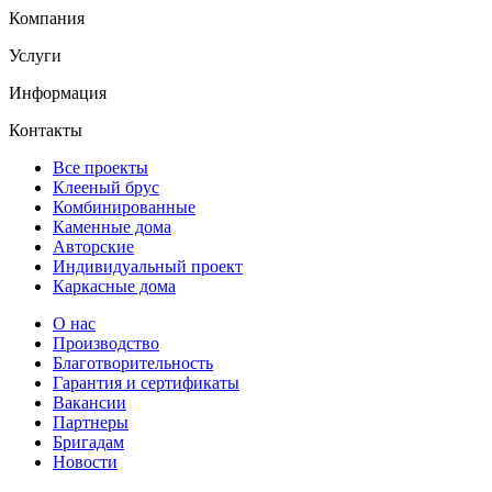
Компания
Услуги
Информация
Контакты
Все проекты
Клееный брус
Комбинированные
Каменные дома
Авторские
Индивидуальный проект
Каркасные дома
О нас
Производство
Благотворительность
Гарантия и сертификаты
Вакансии
Партнеры
Бригадам
Новости