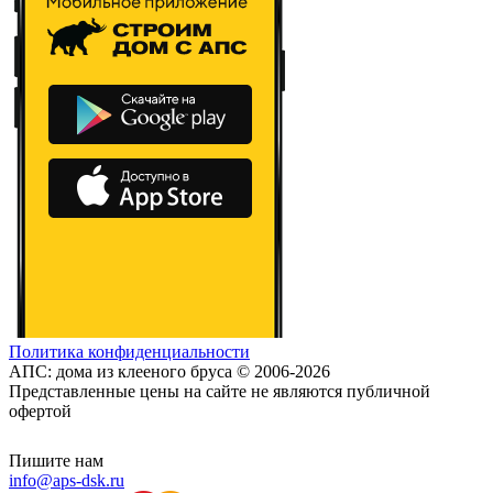
Политика конфиденциальности
АПС: дома из клееного бруса © 2006-2026
Представленные цены на сайте не являются публичной
офертой
Пишите нам
info@aps-dsk.ru