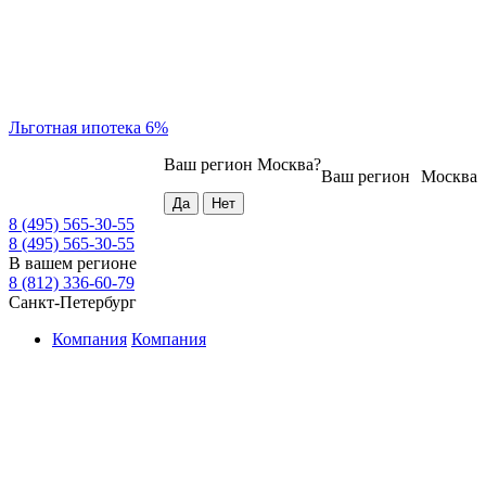
Льготная ипотека 6%
Ваш регион
Москва
?
Ваш регион
Москва
8 (495) 565-30-55
8 (495) 565-30-55
В вашем регионе
8 (812) 336-60-79
Санкт-Петербург
Компания
Компания