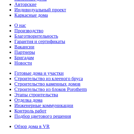
Авторские
Индивидуальный проект
Каркасные дома
О нас
Производство
Благотворительность
Гарантия и сертификаты
Вакансии
Партнеры
Бригадам
Новости
Готовые дома и участки
Строительство из клееного бруса
Строительство каменных домов
Строительство из блоков Porotherm
Этапы строительства
Отделка дома
Инженерные коммуникации
Контроль работ
Подбор цветового решения
Обзор дома в VR