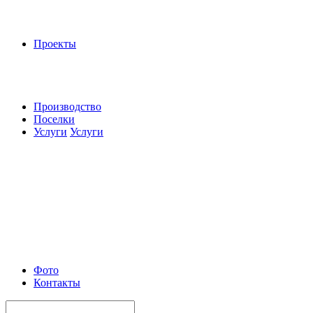
Проекты
Производство
Поселки
Услуги
Услуги
Фото
Контакты