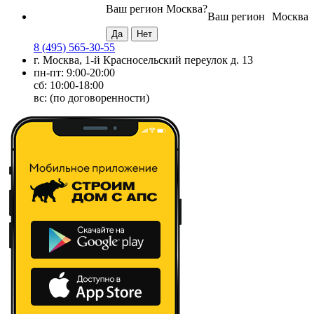
Ваш регион
Москва
?
Ваш регион
Москва
8 (495) 565-30-55
г. Москва, 1-й Красносельский переулок д. 13
пн-пт: 9:00-20:00
сб: 10:00-18:00
вс: (по договоренности)