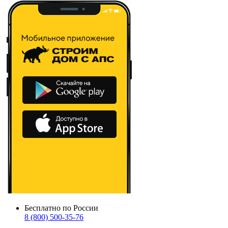
Бесплатно по России
8 (800) 500-35-76