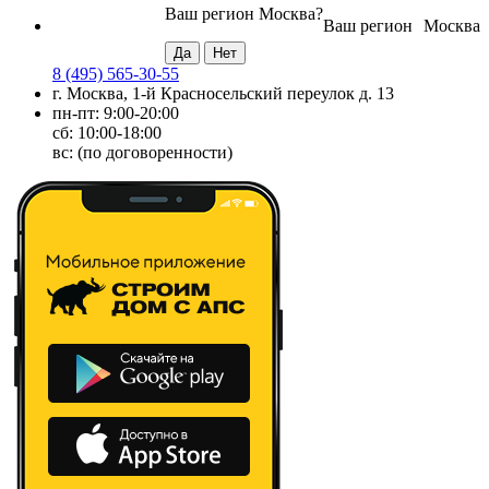
Ваш регион
Москва
?
Ваш регион
Москва
8 (495) 565-30-55
г. Москва, 1-й Красносельский переулок д. 13
пн-пт: 9:00-20:00
сб: 10:00-18:00
вс: (по договоренности)