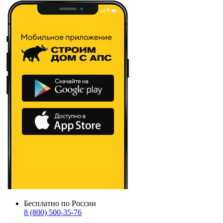
Бесплатно по России
8 (800) 500-35-76