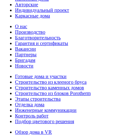
Авторские
Индивидуальный проект
Каркасные дома
О нас
Производство
Благотворительность
Гарантия и сертификаты
Вакансии
Партнеры
Бригадам
Новости
Готовые дома и участки
Строительство из клееного бруса
Строительство каменных домов
Строительство из блоков Porotherm
Этапы строительства
Отделка дома
Инженерные коммуникации
Контроль работ
Подбор цветового решения
Обзор дома в VR