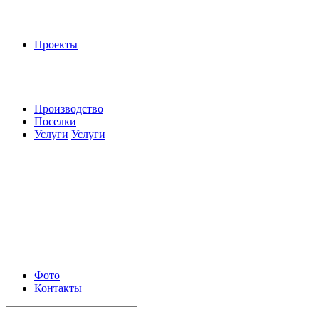
Проекты
Производство
Поселки
Услуги
Услуги
Фото
Контакты