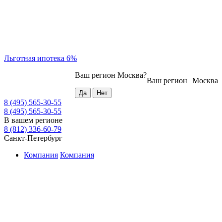
Льготная ипотека 6%
Ваш регион
Москва
?
Ваш регион
Москва
8 (495) 565-30-55
8 (495) 565-30-55
В вашем регионе
8 (812) 336-60-79
Санкт-Петербург
Компания
Компания