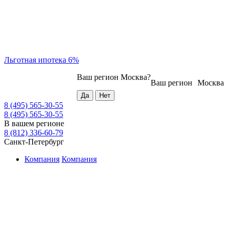
Льготная ипотека 6%
Ваш регион
Москва
?
Ваш регион
Москва
8 (495) 565-30-55
8 (495) 565-30-55
В вашем регионе
8 (812) 336-60-79
Санкт-Петербург
Компания
Компания