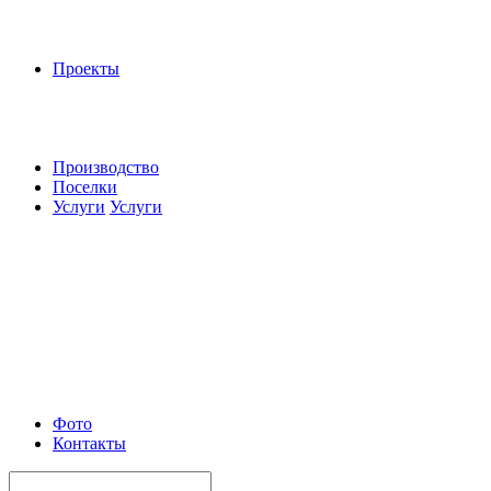
Проекты
Производство
Поселки
Услуги
Услуги
Фото
Контакты