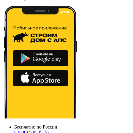
Бесплатно по России
8 (800) 500-35-76