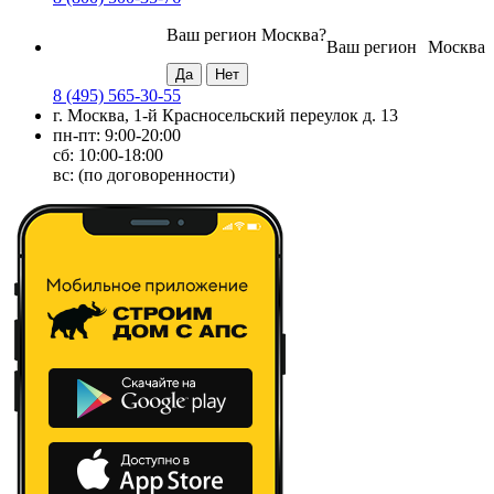
Ваш регион
Москва
?
Ваш регион
Москва
8 (495) 565-30-55
г. Москва, 1-й Красносельский переулок д. 13
пн-пт: 9:00-20:00
сб: 10:00-18:00
вс: (по договоренности)