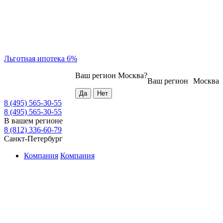
Льготная ипотека 6%
Ваш регион
Москва
?
Ваш регион
Москва
8 (495) 565-30-55
8 (495) 565-30-55
В вашем регионе
8 (812) 336-60-79
Санкт-Петербург
Компания
Компания