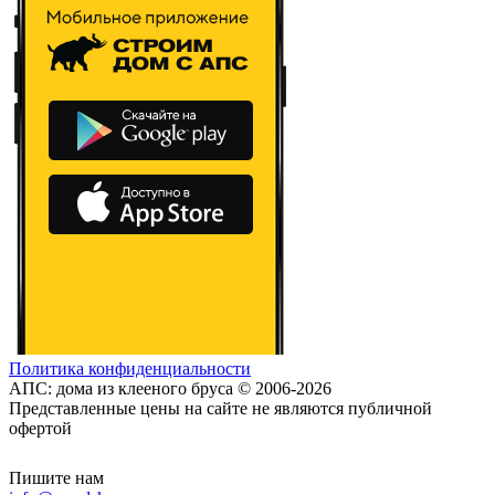
Политика конфиденциальности
АПС: дома из клееного бруса © 2006-2026
Представленные цены на сайте не являются публичной
офертой
Пишите нам