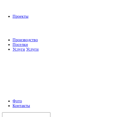
Проекты
Производство
Поселки
Услуги
Услуги
Фото
Контакты