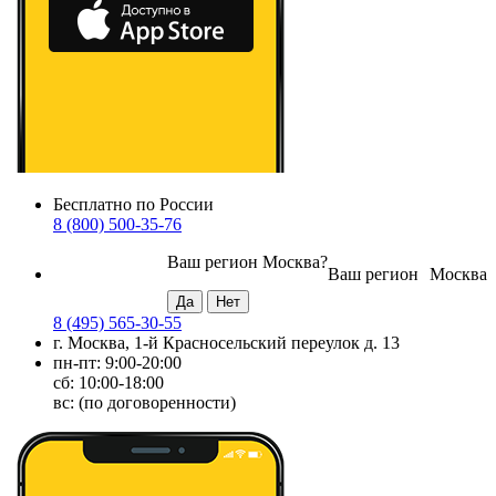
Бесплатно по России
8 (800) 500-35-76
Ваш регион
Москва
?
Ваш регион
Москва
8 (495) 565-30-55
г. Москва, 1-й Красносельский переулок д. 13
пн-пт: 9:00-20:00
сб: 10:00-18:00
вс: (по договоренности)