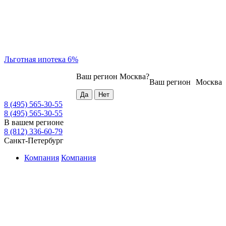
Льготная ипотека 6%
Ваш регион
Москва
?
Ваш регион
Москва
8 (495) 565-30-55
8 (495) 565-30-55
В вашем регионе
8 (812) 336-60-79
Санкт-Петербург
Компания
Компания