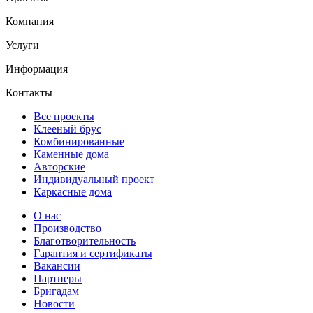
Компания
Услуги
Информация
Контакты
Все проекты
Клееный брус
Комбинированные
Каменные дома
Авторские
Индивидуальный проект
Каркасные дома
О нас
Производство
Благотворительность
Гарантия и сертификаты
Вакансии
Партнеры
Бригадам
Новости