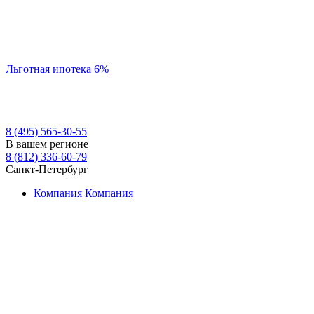
Льготная ипотека 6%
8 (495) 565-30-55
В вашем регионе
8 (812) 336-60-79
Санкт-Петербург
Компания
Компания