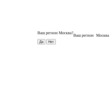
Ваш регион
Москва
?
Ваш регион
Москва