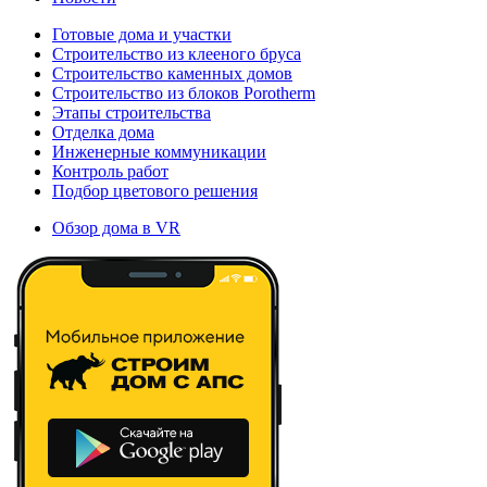
Готовые дома и участки
Строительство из клееного бруса
Строительство каменных домов
Строительство из блоков Porotherm
Этапы строительства
Отделка дома
Инженерные коммуникации
Контроль работ
Подбор цветового решения
Обзор дома в VR