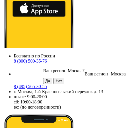
Бесплатно по России
8 (800) 500-35-76
Ваш регион
Москва
?
Ваш регион
Москва
8 (495) 565-30-55
г. Москва, 1-й Красносельский переулок д. 13
пн-пт: 9:00-20:00
сб: 10:00-18:00
вс: (по договоренности)