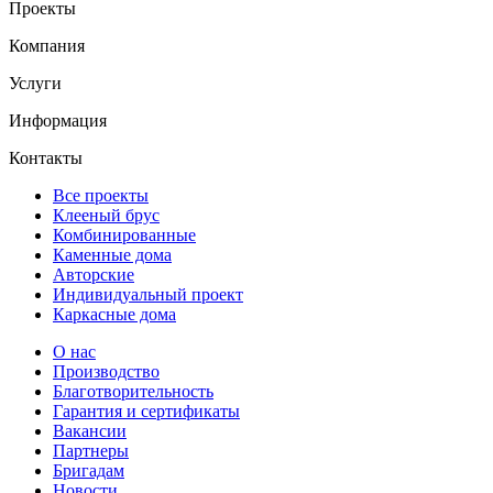
Проекты
Компания
Услуги
Информация
Контакты
Все проекты
Клееный брус
Комбинированные
Каменные дома
Авторские
Индивидуальный проект
Каркасные дома
О нас
Производство
Благотворительность
Гарантия и сертификаты
Вакансии
Партнеры
Бригадам
Новости