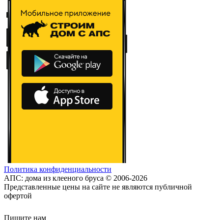
Политика конфиденциальности
АПС: дома из клееного бруса © 2006-2026
Представленные цены на сайте не являются публичной
офертой
Пишите нам