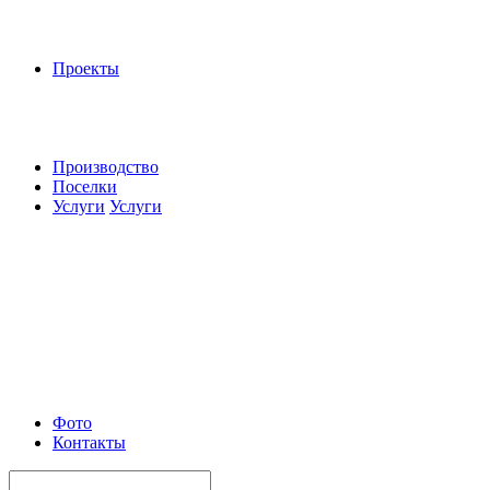
Проекты
Производство
Поселки
Услуги
Услуги
Фото
Контакты