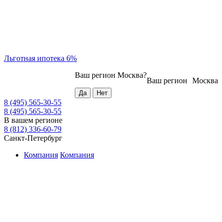
Льготная ипотека 6%
Ваш регион
Москва
?
Ваш регион
Москва
8 (495) 565-30-55
8 (495) 565-30-55
В вашем регионе
8 (812) 336-60-79
Санкт-Петербург
Компания
Компания