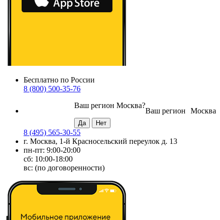
Бесплатно по России
8 (800) 500-35-76
Ваш регион
Москва
?
Ваш регион
Москва
8 (495) 565-30-55
г. Москва, 1-й Красносельский переулок д. 13
пн-пт: 9:00-20:00
сб: 10:00-18:00
вс: (по договоренности)