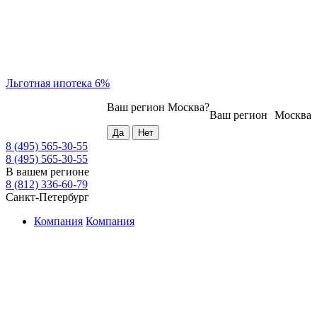
Льготная ипотека 6%
Ваш регион
Москва
?
Ваш регион
Москва
8 (495) 565-30-55
8 (495) 565-30-55
В вашем регионе
8 (812) 336-60-79
Санкт-Петербург
Компания
Компания