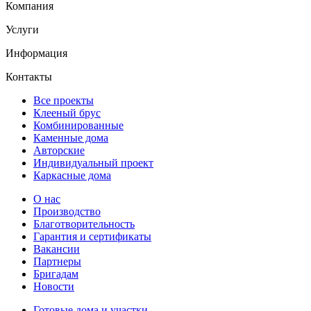
Компания
Услуги
Информация
Контакты
Все проекты
Клееный брус
Комбинированные
Каменные дома
Авторские
Индивидуальный проект
Каркасные дома
О нас
Производство
Благотворительность
Гарантия и сертификаты
Вакансии
Партнеры
Бригадам
Новости
Готовые дома и участки