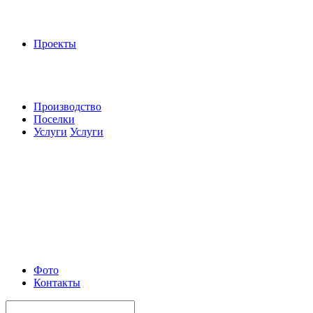
Проекты
Производство
Поселки
Услуги
Услуги
Фото
Контакты