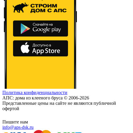
Политика конфиденциальности
АПС: дома из клееного бруса © 2006-2026
Представленные цены на сайте не являются публичной
офертой
Пишите нам
info@aps-dsk.ru