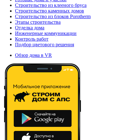
Строительство из клееного бруса
Строительство каменных домов
Строительство из блоков Porotherm
Этапы строительства
Отделка дома
Инженерные коммуникации
Контроль работ
Подбор цветового решения
Обзор дома в VR