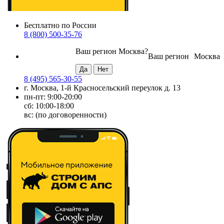
Бесплатно по России
8 (800) 500-35-76
Ваш регион
Москва
?
Ваш регион
Москва
8 (495) 565-30-55
г. Москва, 1-й Красносельский переулок д. 13
пн-пт: 9:00-20:00
сб: 10:00-18:00
вс: (по договоренности)