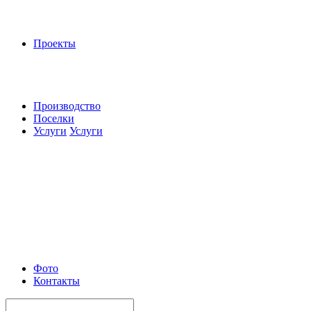
Проекты
Производство
Поселки
Услуги
Услуги
Фото
Контакты