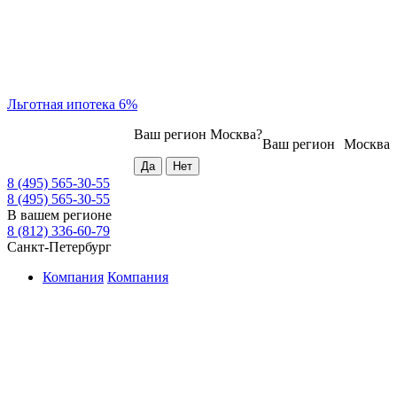
Льготная ипотека 6%
Ваш регион
Москва
?
Ваш регион
Москва
8 (495) 565-30-55
8 (495) 565-30-55
В вашем регионе
8 (812) 336-60-79
Санкт-Петербург
Компания
Компания