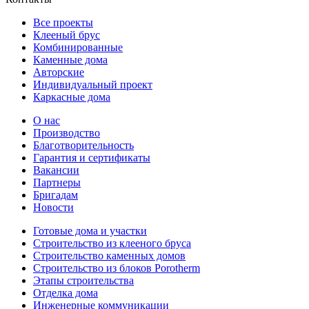
Все проекты
Клееный брус
Комбинированные
Каменные дома
Авторские
Индивидуальный проект
Каркасные дома
О нас
Производство
Благотворительность
Гарантия и сертификаты
Вакансии
Партнеры
Бригадам
Новости
Готовые дома и участки
Строительство из клееного бруса
Строительство каменных домов
Строительство из блоков Porotherm
Этапы строительства
Отделка дома
Инженерные коммуникации