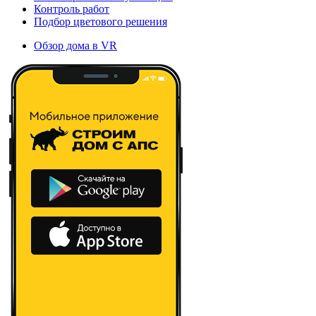
Контроль работ
Подбор цветового решения
Обзор дома в VR