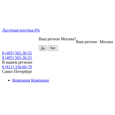
Льготная ипотека 6%
Ваш регион
Москва
?
Ваш регион
Москва
8 (495) 565-30-55
8 (495) 565-30-55
В вашем регионе
8 (812) 336-60-79
Санкт-Петербург
Компания
Компания