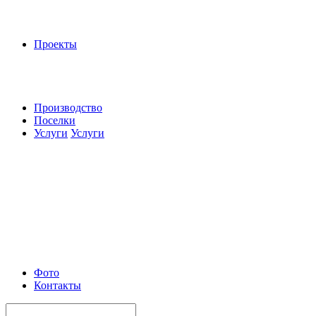
Проекты
Производство
Поселки
Услуги
Услуги
Фото
Контакты