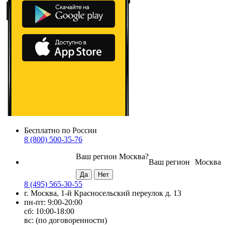
Бесплатно по России
8 (800) 500-35-76
Ваш регион
Москва
?
Ваш регион
Москва
8 (495) 565-30-55
г. Москва, 1-й Красносельский переулок д. 13
пн-пт: 9:00-20:00
сб: 10:00-18:00
вс: (по договоренности)