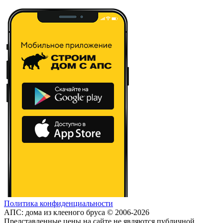
Политика конфиденциальности
АПС: дома из клееного бруса © 2006-2026
Представленные цены на сайте не являются публичной