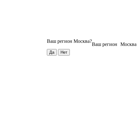
Ваш регион
Москва
?
Ваш регион
Москва