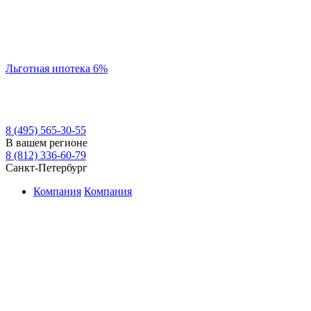
Льготная ипотека 6%
8 (495) 565-30-55
В вашем регионе
8 (812) 336-60-79
Санкт-Петербург
Компания
Компания