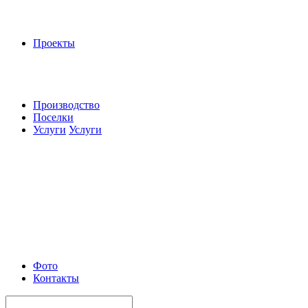
Проекты
Производство
Поселки
Услуги
Услуги
Фото
Контакты