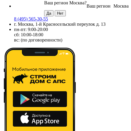
Ваш регион
Москва
?
Ваш регион
Москва
8 (495) 565-30-55
г. Москва, 1-й Красносельский переулок д. 13
пн-пт: 9:00-20:00
сб: 10:00-18:00
вс: (по договоренности)