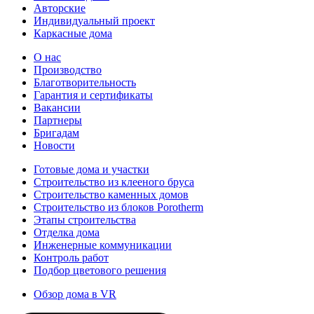
Авторские
Индивидуальный проект
Каркасные дома
О нас
Производство
Благотворительность
Гарантия и сертификаты
Вакансии
Партнеры
Бригадам
Новости
Готовые дома и участки
Строительство из клееного бруса
Строительство каменных домов
Строительство из блоков Porotherm
Этапы строительства
Отделка дома
Инженерные коммуникации
Контроль работ
Подбор цветового решения
Обзор дома в VR