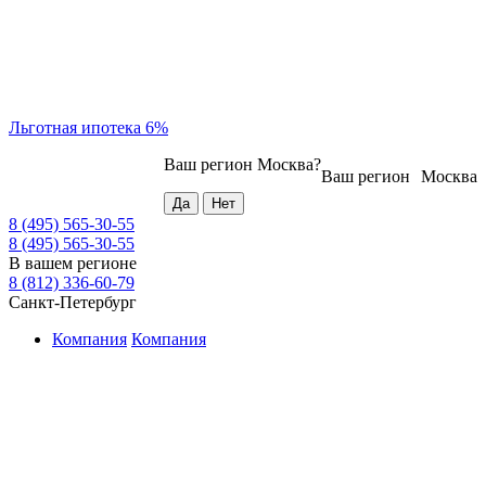
Льготная ипотека 6%
Ваш регион
Москва
?
Ваш регион
Москва
8 (495) 565-30-55
8 (495) 565-30-55
В вашем регионе
8 (812) 336-60-79
Санкт-Петербург
Компания
Компания