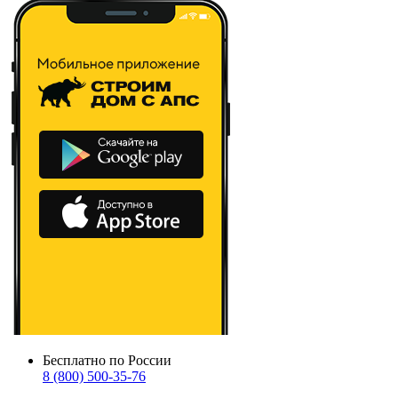
Бесплатно по России
8 (800) 500-35-76