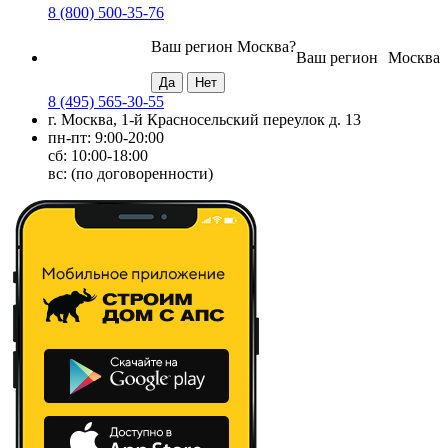
8 (800) 500-35-76
Ваш регион
Москва
?
Ваш регион
Москва
8 (495) 565-30-55
г. Москва, 1-й Красносельский переулок д. 13
пн-пт: 9:00-20:00
сб: 10:00-18:00
вс: (по договоренности)