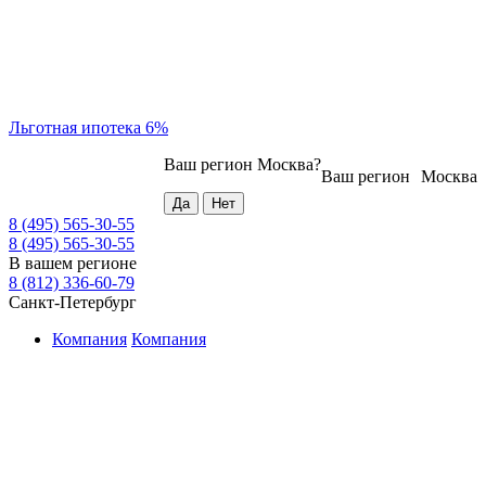
Льготная ипотека 6%
Ваш регион
Москва
?
Ваш регион
Москва
8 (495) 565-30-55
8 (495) 565-30-55
В вашем регионе
8 (812) 336-60-79
Санкт-Петербург
Компания
Компания