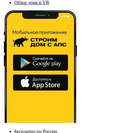
Обзор дома в VR
Бесплатно по России