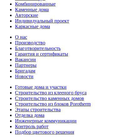
Комбинированные
Каменные дома
Авторские
Индивидуальный проект
Каркасные дома
О нас
Производство
Благотворительность
Гарантия и сертификаты
Вакансии
Партнеры
Бригадам
Новости
Готовые дома и участки
Строительство из клееного бруса
Строительство каменных домов
Строительство из блоков Porotherm
Этапы строительства
Отделка дома
Инженерные коммуникации
Контроль работ
Подбор цветового решения