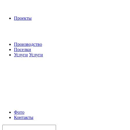
Проекты
Производство
Поселки
Услуги
Услуги
Фото
Контакты