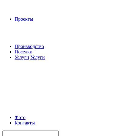
Проекты
Производство
Поселки
Услуги
Услуги
Фото
Контакты