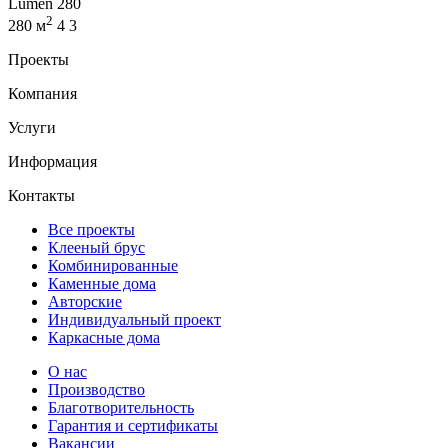
Lumen 280
2
280 м
4
3
Проекты
Компания
Услуги
Информация
Контакты
Все проекты
Клееный брус
Комбинированные
Каменные дома
Авторские
Индивидуальный проект
Каркасные дома
О нас
Производство
Благотворительность
Гарантия и сертификаты
Вакансии