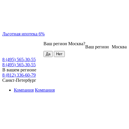
Льготная ипотека 6%
Ваш регион
Москва
?
Ваш регион
Москва
8 (495) 565-30-55
8 (495) 565-30-55
В вашем регионе
8 (812) 336-60-79
Санкт-Петербург
Компания
Компания