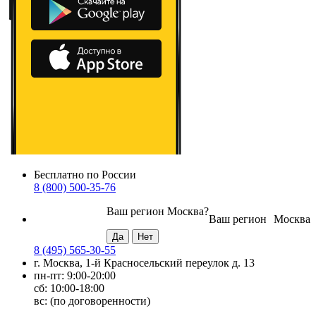
Бесплатно по России
8 (800) 500-35-76
Ваш регион
Москва
?
Ваш регион
Москва
8 (495) 565-30-55
г. Москва, 1-й Красносельский переулок д. 13
пн-пт: 9:00-20:00
сб: 10:00-18:00
вс: (по договоренности)