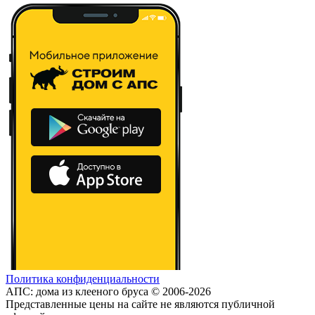
Политика конфиденциальности
АПС: дома из клееного бруса © 2006-2026
Представленные цены на сайте не являются публичной