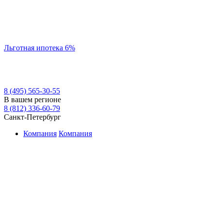
Льготная ипотека 6%
8 (495) 565-30-55
В вашем регионе
8 (812) 336-60-79
Санкт-Петербург
Компания
Компания