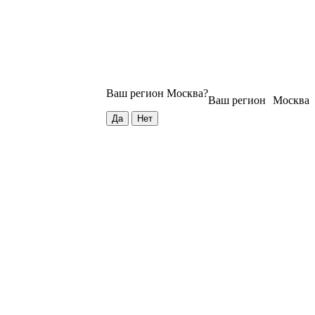
Ваш регион
Москва
?
Ваш регион
Москва