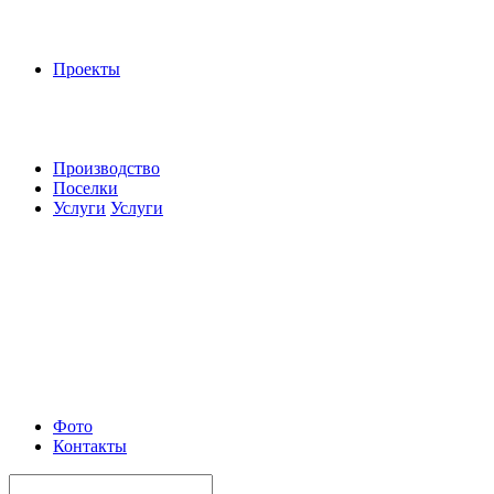
Проекты
Производство
Поселки
Услуги
Услуги
Фото
Контакты