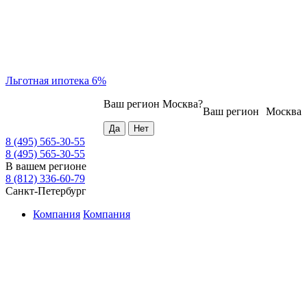
Льготная ипотека 6%
Ваш регион
Москва
?
Ваш регион
Москва
8 (495) 565-30-55
8 (495) 565-30-55
В вашем регионе
8 (812) 336-60-79
Санкт-Петербург
Компания
Компания