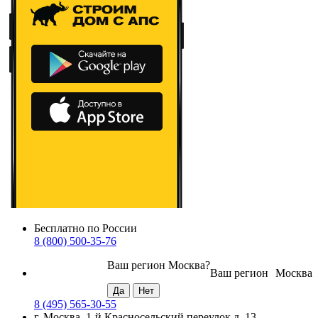
Бесплатно по России
8 (800) 500-35-76
Ваш регион
Москва
?
Ваш регион
Москва
8 (495) 565-30-55
г. Москва, 1-й Красносельский переулок д. 13