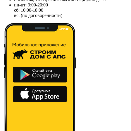
пн-пт: 9:00-20:00
сб: 10:00-18:00
вс: (по договоренности)