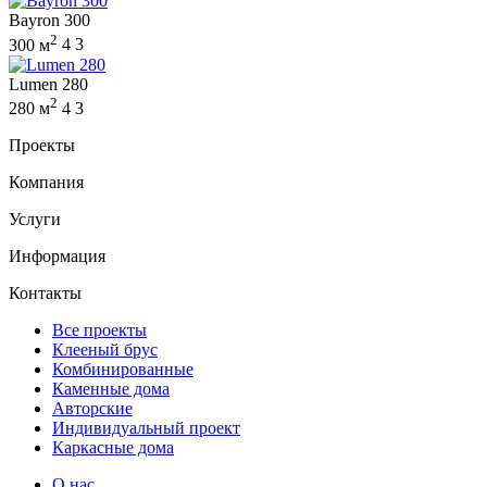
Bayron 300
2
300 м
4
3
Lumen 280
2
280 м
4
3
Проекты
Компания
Услуги
Информация
Контакты
Все проекты
Клееный брус
Комбинированные
Каменные дома
Авторские
Индивидуальный проект
Каркасные дома
О нас