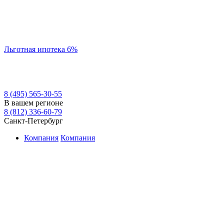
Льготная ипотека 6%
8 (495) 565-30-55
В вашем регионе
8 (812) 336-60-79
Санкт-Петербург
Компания
Компания