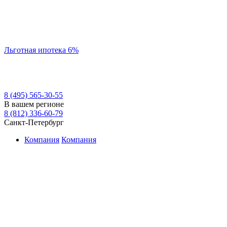
Льготная ипотека 6%
8 (495) 565-30-55
В вашем регионе
8 (812) 336-60-79
Санкт-Петербург
Компания
Компания