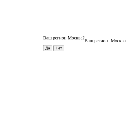
Ваш регион
Москва
?
Ваш регион
Москва