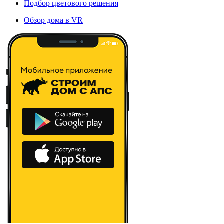
Подбор цветового решения
Обзор дома в VR