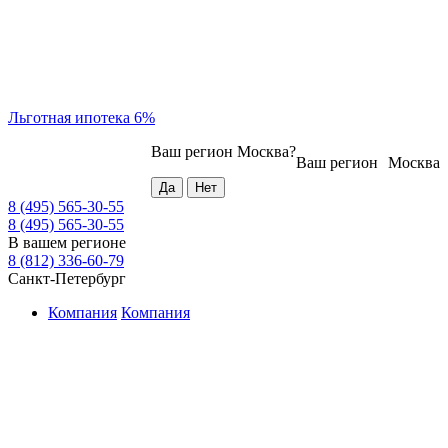
Льготная ипотека 6%
Ваш регион
Москва
?
Ваш регион
Москва
8 (495) 565-30-55
8 (495) 565-30-55
В вашем регионе
8 (812) 336-60-79
Санкт-Петербург
Компания
Компания