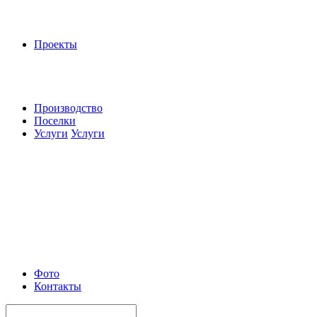
Проекты
Производство
Поселки
Услуги
Услуги
Фото
Контакты