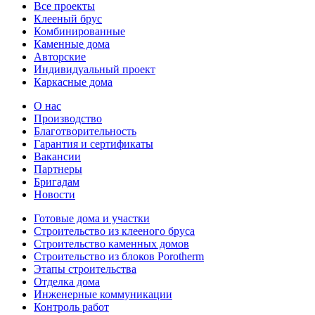
Все проекты
Клееный брус
Комбинированные
Каменные дома
Авторские
Индивидуальный проект
Каркасные дома
О нас
Производство
Благотворительность
Гарантия и сертификаты
Вакансии
Партнеры
Бригадам
Новости
Готовые дома и участки
Строительство из клееного бруса
Строительство каменных домов
Строительство из блоков Porotherm
Этапы строительства
Отделка дома
Инженерные коммуникации
Контроль работ