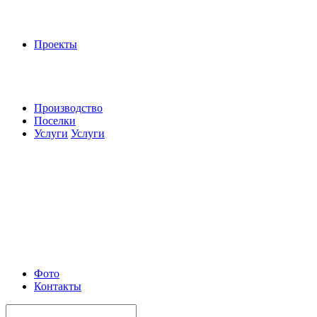
Проекты
Производство
Поселки
Услуги
Услуги
Фото
Контакты