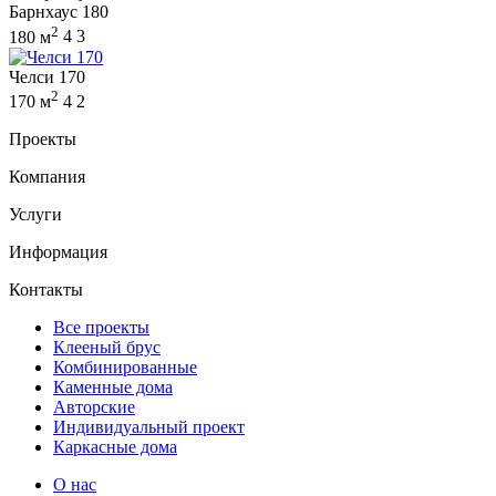
Барнхаус 180
2
180 м
4
3
Челси 170
2
170 м
4
2
Проекты
Компания
Услуги
Информация
Контакты
Все проекты
Клееный брус
Комбинированные
Каменные дома
Авторские
Индивидуальный проект
Каркасные дома
О нас