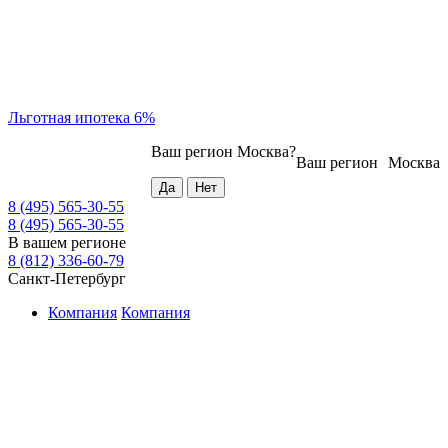
Льготная ипотека 6%
Ваш регион
Москва
?
Ваш регион
Москва
8 (495) 565-30-55
8 (495) 565-30-55
В вашем регионе
8 (812) 336-60-79
Санкт-Петербург
Компания
Компания