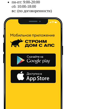
пн-пт: 9:00-20:00
сб: 10:00-18:00
вс: (по договоренности)