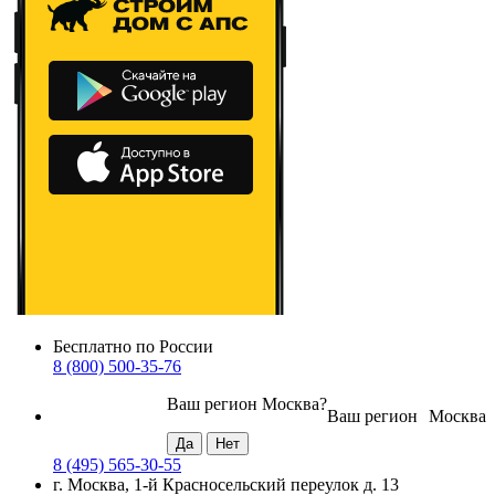
Бесплатно по России
8 (800) 500-35-76
Ваш регион
Москва
?
Ваш регион
Москва
8 (495) 565-30-55
г. Москва, 1-й Красносельский переулок д. 13