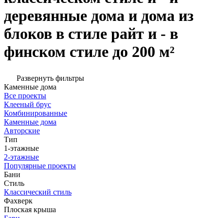
деревянные дома и дома из
блоков в стиле райт и - в
финском стиле до 200 м²
Развернуть фильтры
Каменные дома
Все проекты
Клееный брус
Комбинированные
Каменные дома
Авторские
Тип
1-этажные
2-этажные
Популярные проекты
Бани
Стиль
Классический стиль
Фахверк
Плоская крыша