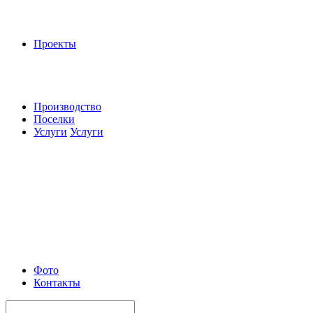
Проекты
Производство
Поселки
Услуги
Услуги
Фото
Контакты