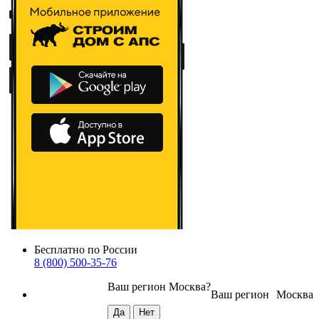
Бесплатно по России
8 (800) 500-35-76
Ваш регион
Москва
?
Ваш регион
Москва