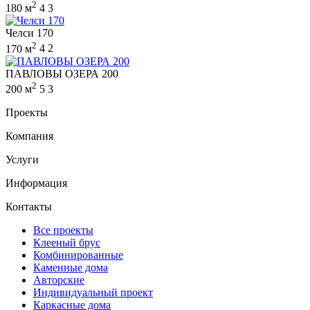
2
180 м
4
3
Челси 170
2
170 м
4
2
ПАВЛОВЫ ОЗЕРА 200
2
200 м
5
3
Проекты
Компания
Услуги
Информация
Контакты
Все проекты
Клееный брус
Комбинированные
Каменные дома
Авторские
Индивидуальный проект
Каркасные дома