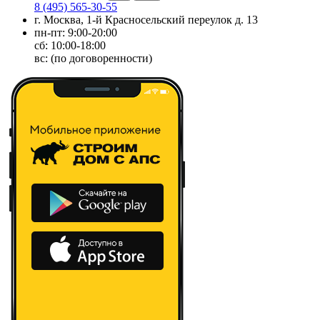
8 (495) 565-30-55
г. Москва, 1-й Красносельский переулок д. 13
пн-пт: 9:00-20:00
сб: 10:00-18:00
вс: (по договоренности)