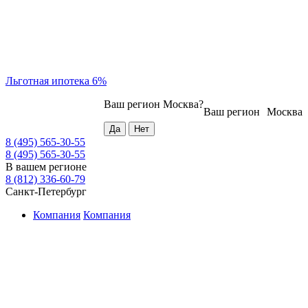
Льготная ипотека 6%
Ваш регион
Москва
?
Ваш регион
Москва
8 (495) 565-30-55
8 (495) 565-30-55
В вашем регионе
8 (812) 336-60-79
Санкт-Петербург
Компания
Компания