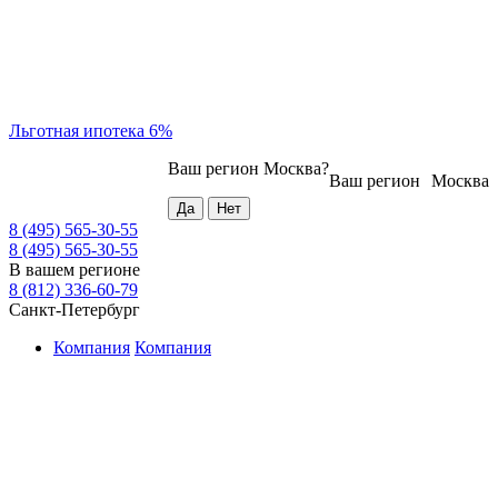
Льготная ипотека 6%
Ваш регион
Москва
?
Ваш регион
Москва
8 (495) 565-30-55
8 (495) 565-30-55
В вашем регионе
8 (812) 336-60-79
Санкт-Петербург
Компания
Компания