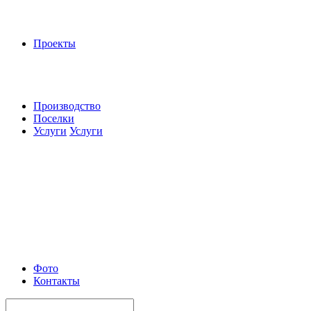
Проекты
Производство
Поселки
Услуги
Услуги
Фото
Контакты