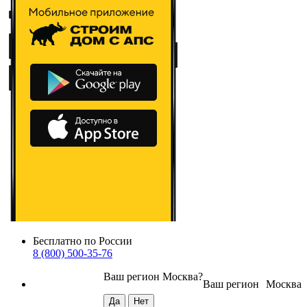
Бесплатно по России
8 (800) 500-35-76
Ваш регион
Москва
?
Ваш регион
Москва