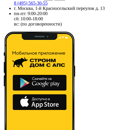
8 (495) 565-30-55
г. Москва, 1-й Красносельский переулок д. 13
пн-пт: 9:00-20:00
сб: 10:00-18:00
вс: (по договоренности)