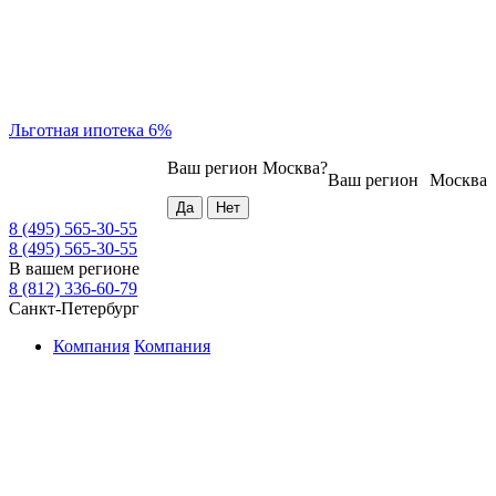
Льготная ипотека 6%
Ваш регион
Москва
?
Ваш регион
Москва
8 (495) 565-30-55
8 (495) 565-30-55
В вашем регионе
8 (812) 336-60-79
Санкт-Петербург
Компания
Компания