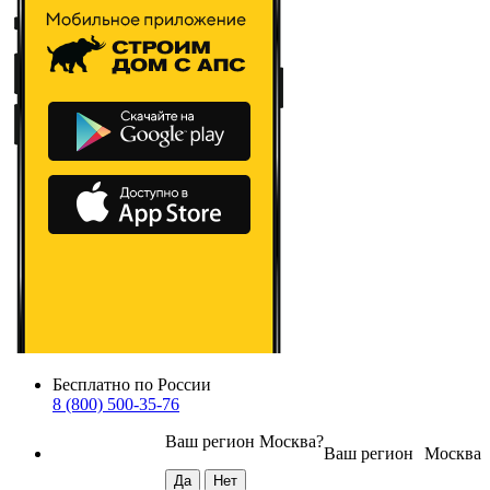
Бесплатно по России
8 (800) 500-35-76
Ваш регион
Москва
?
Ваш регион
Москва