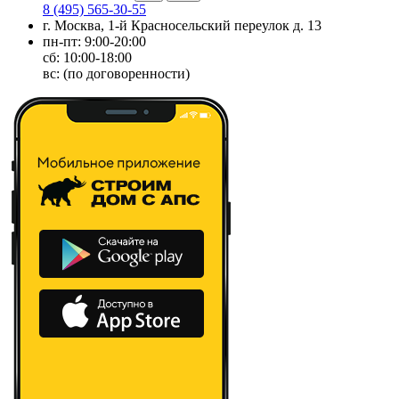
8 (495) 565-30-55
г. Москва, 1-й Красносельский переулок д. 13
пн-пт: 9:00-20:00
сб: 10:00-18:00
вс: (по договоренности)