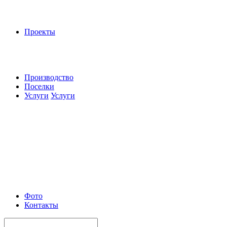
Проекты
Производство
Поселки
Услуги
Услуги
Фото
Контакты