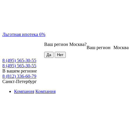
Льготная ипотека 6%
Ваш регион
Москва
?
Ваш регион
Москва
8 (495) 565-30-55
8 (495) 565-30-55
В вашем регионе
8 (812) 336-60-79
Санкт-Петербург
Компания
Компания