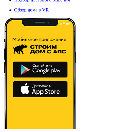
Обзор дома в VR