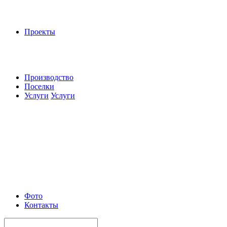
Проекты
Производство
Поселки
Услуги
Услуги
Фото
Контакты