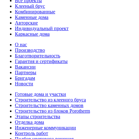
Все проекты
Клееный брус
Комбинированные
Каменные дома
Авторские
Индивидуальный проект
Каркасные дома
О нас
Производство
Благотворительность
Гарантия и сертификаты
Вакансии
Партнеры
Бригадам
Новости
Готовые дома и участки
Строительство из клееного бруса
Строительство каменных домов
Строительство из блоков Porotherm
Этапы строительства
Отделка дома
Инженерные коммуникации
Контроль работ
Подбор цветового решения