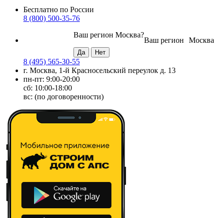
Бесплатно по России
8 (800) 500-35-76
Ваш регион
Москва
?
Ваш регион
Москва
8 (495) 565-30-55
г. Москва, 1-й Красносельский переулок д. 13
пн-пт: 9:00-20:00
сб: 10:00-18:00
вс: (по договоренности)