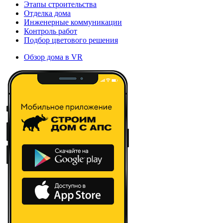
Этапы строительства
Отделка дома
Инженерные коммуникации
Контроль работ
Подбор цветового решения
Обзор дома в VR