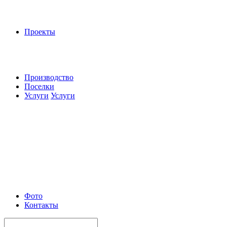
Проекты
Производство
Поселки
Услуги
Услуги
Фото
Контакты