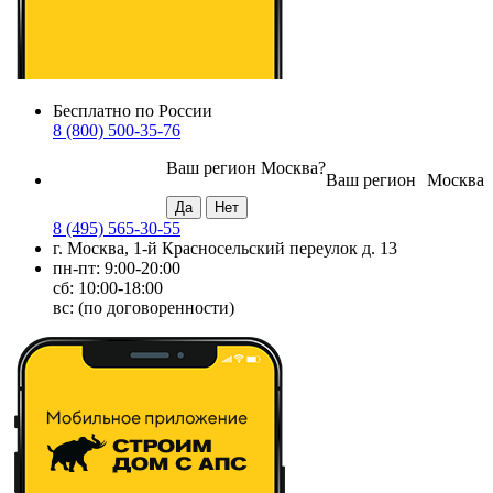
Бесплатно по России
8 (800) 500-35-76
Ваш регион
Москва
?
Ваш регион
Москва
8 (495) 565-30-55
г. Москва, 1-й Красносельский переулок д. 13
пн-пт: 9:00-20:00
сб: 10:00-18:00
вс: (по договоренности)