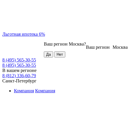
Льготная ипотека 6%
Ваш регион
Москва
?
Ваш регион
Москва
8 (495) 565-30-55
8 (495) 565-30-55
В вашем регионе
8 (812) 336-60-79
Санкт-Петербург
Компания
Компания