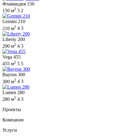
Фламандия 150
2
150 м
5
2
Gemini 210
2
210 м
4
3
Liberty 200
2
200 м
4
3
Vega 455
2
455 м
5
5
Bayron 300
2
300 м
4
3
Lumen 280
2
280 м
4
3
Проекты
Компания
Услуги