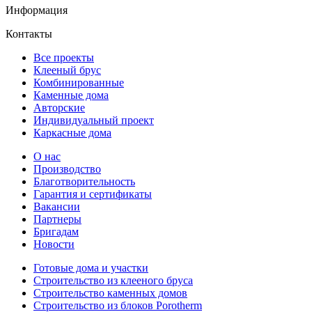
Информация
Контакты
Все проекты
Клееный брус
Комбинированные
Каменные дома
Авторские
Индивидуальный проект
Каркасные дома
О нас
Производство
Благотворительность
Гарантия и сертификаты
Вакансии
Партнеры
Бригадам
Новости
Готовые дома и участки
Строительство из клееного бруса
Строительство каменных домов
Строительство из блоков Porotherm