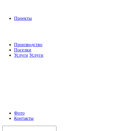
Проекты
Производство
Поселки
Услуги
Услуги
Фото
Контакты