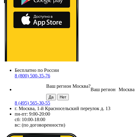
Бесплатно по России
8 (800) 500-35-76
Ваш регион
Москва
?
Ваш регион
Москва
8 (495) 565-30-55
г. Москва, 1-й Красносельский переулок д. 13
пн-пт: 9:00-20:00
сб: 10:00-18:00
вс: (по договоренности)