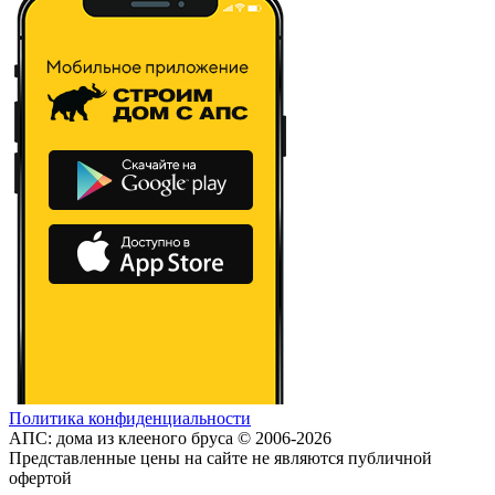
Политика конфиденциальности
АПС: дома из клееного бруса © 2006-2026
Представленные цены на сайте не являются публичной
офертой