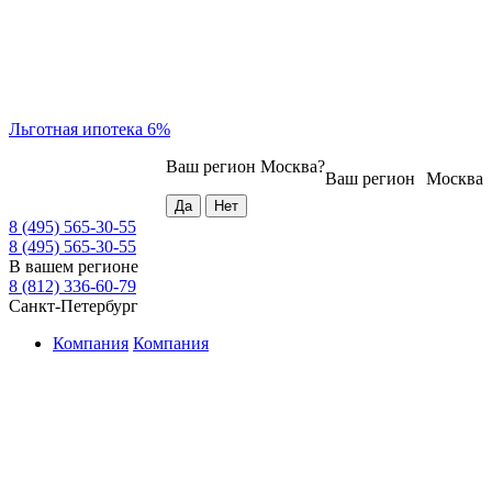
Льготная ипотека 6%
Ваш регион
Москва
?
Ваш регион
Москва
8 (495) 565-30-55
8 (495) 565-30-55
В вашем регионе
8 (812) 336-60-79
Санкт-Петербург
Компания
Компания