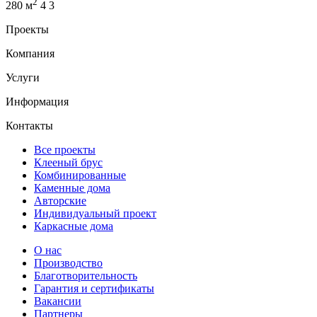
2
280 м
4
3
Проекты
Компания
Услуги
Информация
Контакты
Все проекты
Клееный брус
Комбинированные
Каменные дома
Авторские
Индивидуальный проект
Каркасные дома
О нас
Производство
Благотворительность
Гарантия и сертификаты
Вакансии
Партнеры