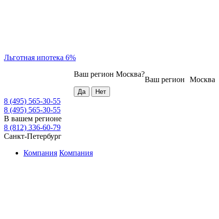
Льготная ипотека 6%
Ваш регион
Москва
?
Ваш регион
Москва
8 (495) 565-30-55
8 (495) 565-30-55
В вашем регионе
8 (812) 336-60-79
Санкт-Петербург
Компания
Компания