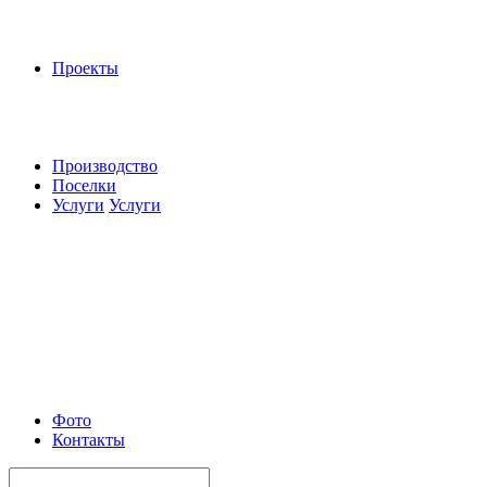
Проекты
Производство
Поселки
Услуги
Услуги
Фото
Контакты