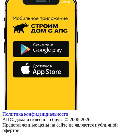
Политика конфиденциальности
АПС: дома из клееного бруса © 2006-2026
Представленные цены на сайте не являются публичной
офертой