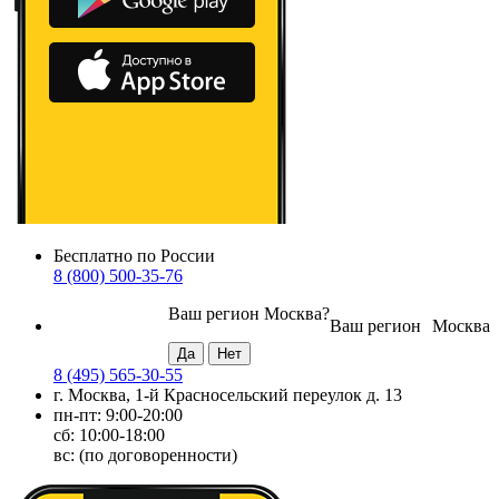
Бесплатно по России
8 (800) 500-35-76
Ваш регион
Москва
?
Ваш регион
Москва
8 (495) 565-30-55
г. Москва, 1-й Красносельский переулок д. 13
пн-пт: 9:00-20:00
сб: 10:00-18:00
вс: (по договоренности)