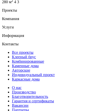
2
280 м
4
3
Проекты
Компания
Услуги
Информация
Контакты
Все проекты
Клееный брус
Комбинированные
Каменные дома
Авторские
Индивидуальный проект
Каркасные дома
О нас
Производство
Благотворительность
Гарантия и сертификаты
Вакансии
Партнеры