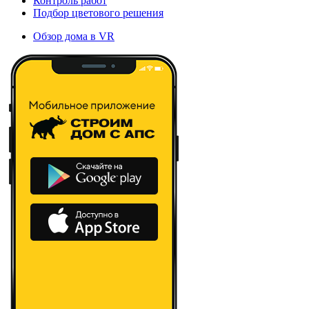
Контроль работ
Подбор цветового решения
Обзор дома в VR