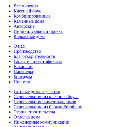
Все проекты
Клееный брус
Комбинированные
Каменные дома
Авторские
Индивидуальный проект
Каркасные дома
О нас
Производство
Благотворительность
Гарантия и сертификаты
Вакансии
Партнеры
Бригадам
Новости
Готовые дома и участки
Строительство из клееного бруса
Строительство каменных домов
Строительство из блоков Porotherm
Этапы строительства
Отделка дома
Инженерные коммуникации