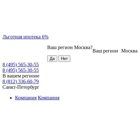
Льготная ипотека 6%
Ваш регион
Москва
?
Ваш регион
Москва
8 (495) 565-30-55
8 (495) 565-30-55
В вашем регионе
8 (812) 336-60-79
Санкт-Петербург
Компания
Компания