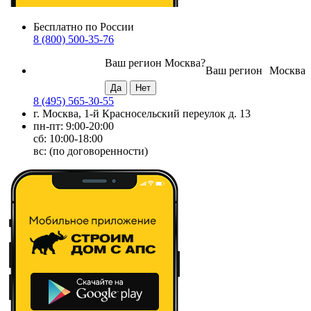
Бесплатно по России
8 (800) 500-35-76
Ваш регион
Москва
?
Ваш регион
Москва
8 (495) 565-30-55
г. Москва, 1-й Красносельский переулок д. 13
пн-пт: 9:00-20:00
сб: 10:00-18:00
вс: (по договоренности)