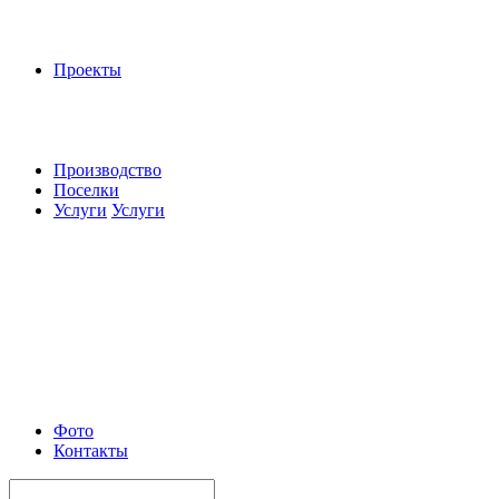
Проекты
Производство
Поселки
Услуги
Услуги
Фото
Контакты