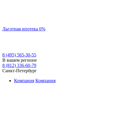
Льготная ипотека 6%
8 (495) 565-30-55
В вашем регионе
8 (812) 336-60-79
Санкт-Петербург
Компания
Компания