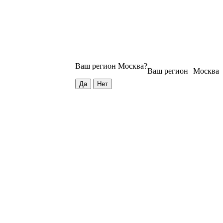
Ваш регион
Москва
?
Ваш регион
Москва