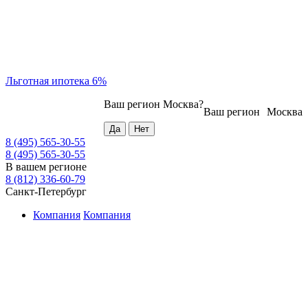
Льготная ипотека 6%
Ваш регион
Москва
?
Ваш регион
Москва
8 (495) 565-30-55
8 (495) 565-30-55
В вашем регионе
8 (812) 336-60-79
Санкт-Петербург
Компания
Компания