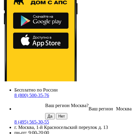
Бесплатно по России
8 (800) 500-35-76
Ваш регион
Москва
?
Ваш регион
Москва
8 (495) 565-30-55
г. Москва, 1-й Красносельский переулок д. 13
пн-пт: 9:00-20:00