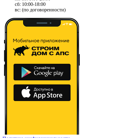
сб: 10:00-18:00
вс: (по договоренности)