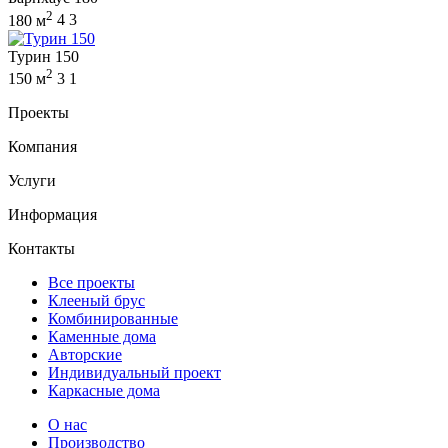
2
180 м
4
3
Турин 150
2
150 м
3
1
Проекты
Компания
Услуги
Информация
Контакты
Все проекты
Клееный брус
Комбинированные
Каменные дома
Авторские
Индивидуальный проект
Каркасные дома
О нас
Производство