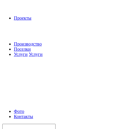
Проекты
Производство
Поселки
Услуги
Услуги
Фото
Контакты