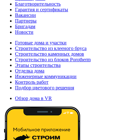
Благотворительность
Гарантия и сертификаты
Вакансии
Партнеры
Бригадам
Новости
Готовые дома и участки
Строительство из клееного бруса
Строительство каменных домов
Строительство из блоков Porotherm
Этапы строительства
Отделка дома
Инженерные коммуникации
Контроль работ
Подбор цветового решения
Обзор дома в VR