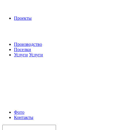
Проекты
Производство
Поселки
Услуги
Услуги
Фото
Контакты