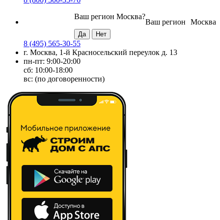
Ваш регион
Москва
?
Ваш регион
Москва
8 (495) 565-30-55
г. Москва, 1-й Красносельский переулок д. 13
пн-пт: 9:00-20:00
сб: 10:00-18:00
вс: (по договоренности)