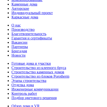
Каменные дома
Авторские
Индивидуальный проект
Каркасные дома
О нас
Производство
Благотворительность
Гарантия и сертификаты
Вакансии
Партнеры
Бригадам
Новости
Готовые дома и участки
Строительство из клееного бруса
Строительство каменных домов
Строительство из блоков Porotherm
Этапы строительства
Отделка дома
Инженерные коммуникации
Контроль работ
Подбор цветового решения
Обзор дома в VR