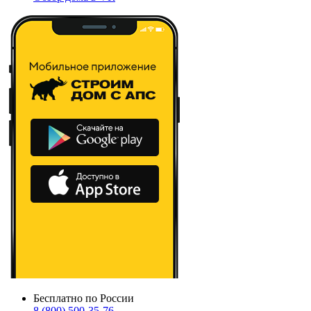
Бесплатно по России
8 (800) 500-35-76