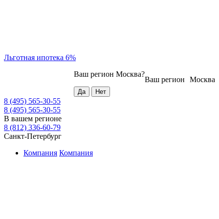
Льготная ипотека 6%
Ваш регион
Москва
?
Ваш регион
Москва
8 (495) 565-30-55
8 (495) 565-30-55
В вашем регионе
8 (812) 336-60-79
Санкт-Петербург
Компания
Компания