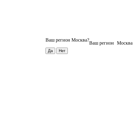
Ваш регион
Москва
?
Ваш регион
Москва