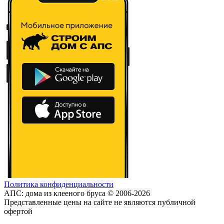
Политика конфиденциальности
АПС: дома из клееного бруса © 2006-2026
Представленные цены на сайте не являются публичной
офертой