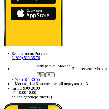
Бесплатно по России
8 (800) 500-35-76
Ваш регион
Москва
?
Ваш регион
Москва
8 (495) 565-30-55
г. Москва, 1-й Красносельский переулок д. 13
пн-пт: 9:00-20:00
сб: 10:00-18:00
вс: (по договоренности)