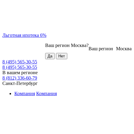
Льготная ипотека 6%
Ваш регион
Москва
?
Ваш регион
Москва
8 (495) 565-30-55
8 (495) 565-30-55
В вашем регионе
8 (812) 336-60-79
Санкт-Петербург
Компания
Компания