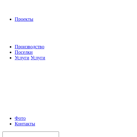
Проекты
Производство
Поселки
Услуги
Услуги
Фото
Контакты