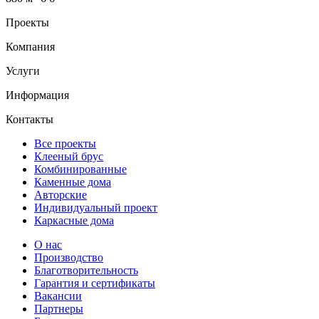
Проекты
Компания
Услуги
Информация
Контакты
Все проекты
Клееный брус
Комбинированные
Каменные дома
Авторские
Индивидуальный проект
Каркасные дома
О нас
Производство
Благотворительность
Гарантия и сертификаты
Вакансии
Партнеры