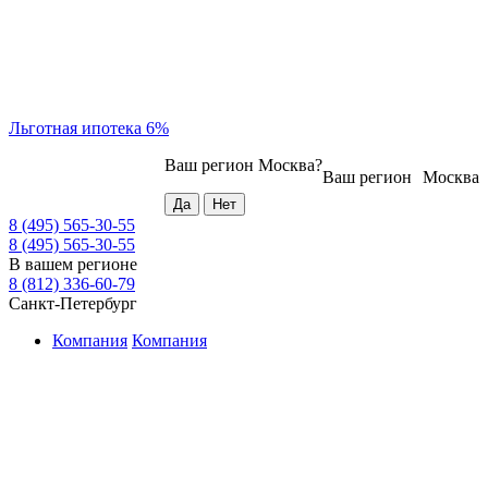
Льготная ипотека 6%
Ваш регион
Москва
?
Ваш регион
Москва
8 (495) 565-30-55
8 (495) 565-30-55
В вашем регионе
8 (812) 336-60-79
Санкт-Петербург
Компания
Компания