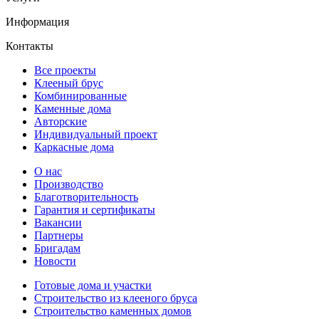
Информация
Контакты
Все проекты
Клееный брус
Комбинированные
Каменные дома
Авторские
Индивидуальный проект
Каркасные дома
О нас
Производство
Благотворительность
Гарантия и сертификаты
Вакансии
Партнеры
Бригадам
Новости
Готовые дома и участки
Строительство из клееного бруса
Строительство каменных домов