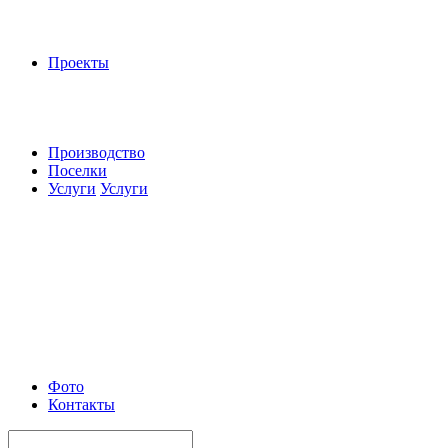
Проекты
Производство
Поселки
Услуги
Услуги
Фото
Контакты