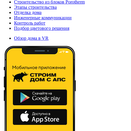
Строительство из блоков Porotherm
Этапы строительства
Отделка дома
Инженерные коммуникации
Контроль работ
Подбор цветового решения
Обзор дома в VR