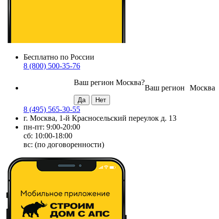
Бесплатно по России
8 (800) 500-35-76
Ваш регион
Москва
?
Ваш регион
Москва
8 (495) 565-30-55
г. Москва, 1-й Красносельский переулок д. 13
пн-пт: 9:00-20:00
сб: 10:00-18:00
вс: (по договоренности)