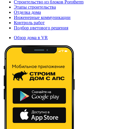
Строительство из блоков Porotherm
Этапы строительства
Отделка дома
Инженерные коммуникации
Контроль работ
Подбор цветового решения
Обзор дома в VR