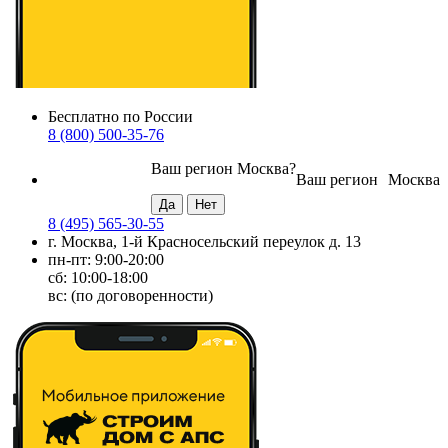
Бесплатно по России
8 (800) 500-35-76
Ваш регион
Москва
?
Ваш регион
Москва
8 (495) 565-30-55
г. Москва, 1-й Красносельский переулок д. 13
пн-пт: 9:00-20:00
сб: 10:00-18:00
вс: (по договоренности)