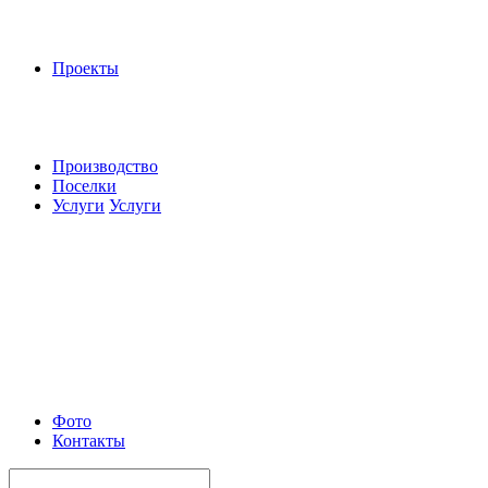
Проекты
Производство
Поселки
Услуги
Услуги
Фото
Контакты