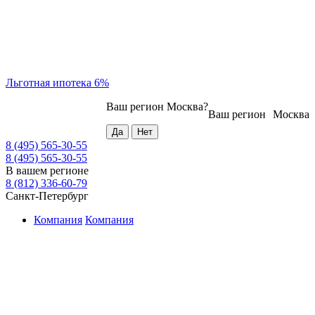
Льготная ипотека 6%
Ваш регион
Москва
?
Ваш регион
Москва
8 (495) 565-30-55
8 (495) 565-30-55
В вашем регионе
8 (812) 336-60-79
Санкт-Петербург
Компания
Компания