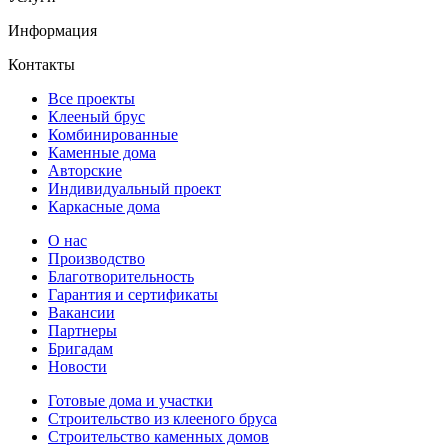
Информация
Контакты
Все проекты
Клееный брус
Комбинированные
Каменные дома
Авторские
Индивидуальный проект
Каркасные дома
О нас
Производство
Благотворительность
Гарантия и сертификаты
Вакансии
Партнеры
Бригадам
Новости
Готовые дома и участки
Строительство из клееного бруса
Строительство каменных домов