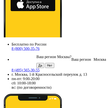
Бесплатно по России
8 (800) 500-35-76
Ваш регион
Москва
?
Ваш регион
Москва
8 (495) 565-30-55
г. Москва, 1-й Красносельский переулок д. 13
пн-пт: 9:00-20:00
сб: 10:00-18:00
вс: (по договоренности)