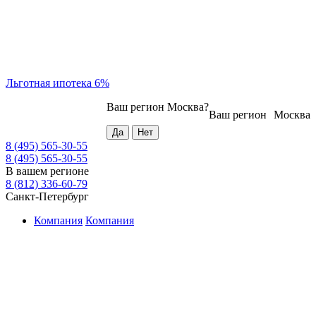
Льготная ипотека 6%
Ваш регион
Москва
?
Ваш регион
Москва
8 (495) 565-30-55
8 (495) 565-30-55
В вашем регионе
8 (812) 336-60-79
Санкт-Петербург
Компания
Компания