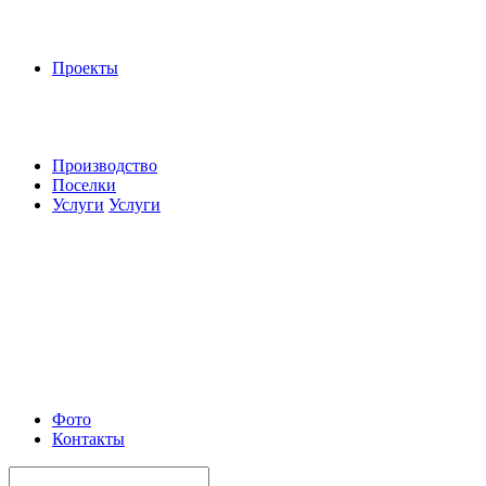
Проекты
Производство
Поселки
Услуги
Услуги
Фото
Контакты