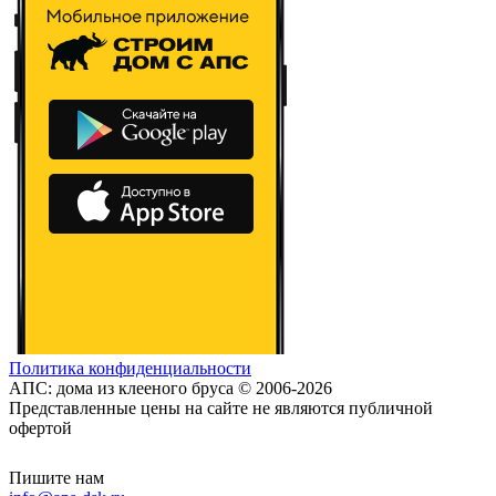
Политика конфиденциальности
АПС: дома из клееного бруса © 2006-2026
Представленные цены на сайте не являются публичной
офертой
Пишите нам