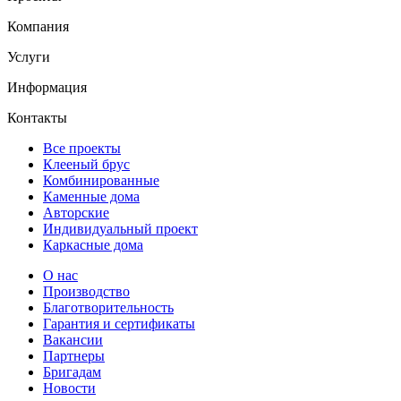
Компания
Услуги
Информация
Контакты
Все проекты
Клееный брус
Комбинированные
Каменные дома
Авторские
Индивидуальный проект
Каркасные дома
О нас
Производство
Благотворительность
Гарантия и сертификаты
Вакансии
Партнеры
Бригадам
Новости