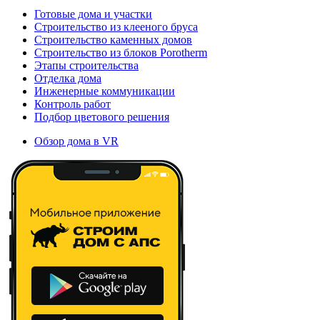
Готовые дома и участки
Строительство из клееного бруса
Строительство каменных домов
Строительство из блоков Porotherm
Этапы строительства
Отделка дома
Инженерные коммуникации
Контроль работ
Подбор цветового решения
Обзор дома в VR