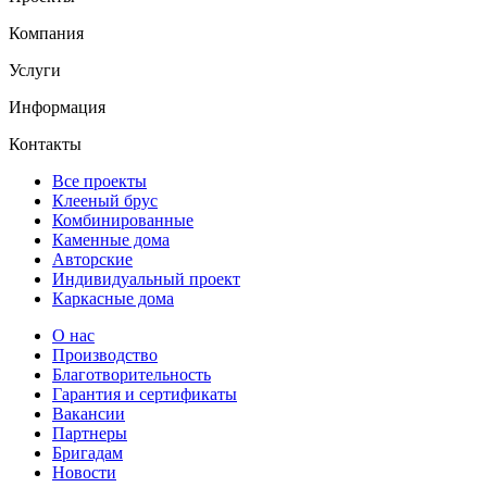
Компания
Услуги
Информация
Контакты
Все проекты
Клееный брус
Комбинированные
Каменные дома
Авторские
Индивидуальный проект
Каркасные дома
О нас
Производство
Благотворительность
Гарантия и сертификаты
Вакансии
Партнеры
Бригадам
Новости