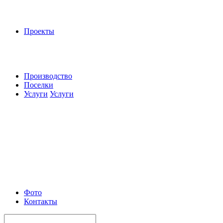
Проекты
Производство
Поселки
Услуги
Услуги
Фото
Контакты