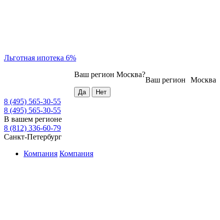
Льготная ипотека 6%
Ваш регион
Москва
?
Ваш регион
Москва
8 (495) 565-30-55
8 (495) 565-30-55
В вашем регионе
8 (812) 336-60-79
Санкт-Петербург
Компания
Компания