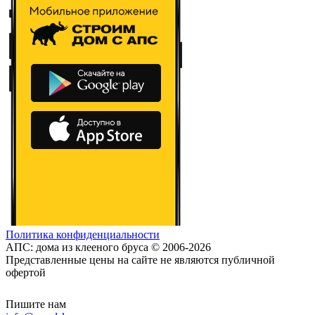
Политика конфиденциальности
АПС: дома из клееного бруса © 2006-2026
Представленные цены на сайте не являются публичной
офертой
Пишите нам