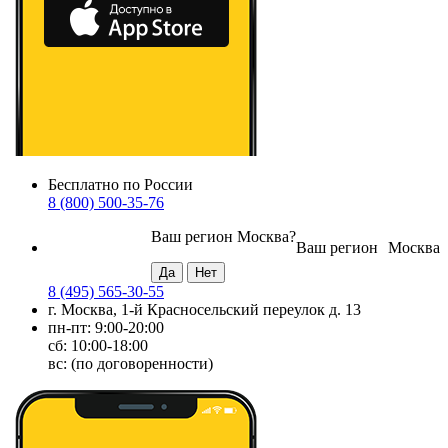
Бесплатно по России
8 (800) 500-35-76
Ваш регион
Москва
?
Ваш регион
Москва
8 (495) 565-30-55
г. Москва, 1-й Красносельский переулок д. 13
пн-пт: 9:00-20:00
сб: 10:00-18:00
вс: (по договоренности)