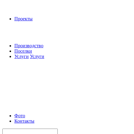
Проекты
Производство
Поселки
Услуги
Услуги
Фото
Контакты