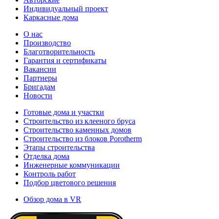
Индивидуальный проект
Каркасные дома
О нас
Производство
Благотворительность
Гарантия и сертификаты
Вакансии
Партнеры
Бригадам
Новости
Готовые дома и участки
Строительство из клееного бруса
Строительство каменных домов
Строительство из блоков Porotherm
Этапы строительства
Отделка дома
Инженерные коммуникации
Контроль работ
Подбор цветового решения
Обзор дома в VR