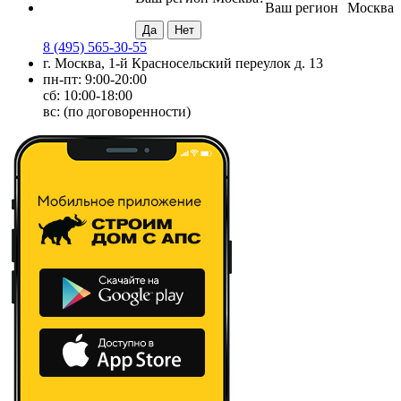
Ваш регион
Москва
8 (495) 565-30-55
г. Москва, 1-й Красносельский переулок д. 13
пн-пт: 9:00-20:00
сб: 10:00-18:00
вс: (по договоренности)