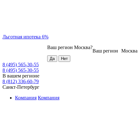
Льготная ипотека 6%
Ваш регион
Москва
?
Ваш регион
Москва
8 (495) 565-30-55
8 (495) 565-30-55
В вашем регионе
8 (812) 336-60-79
Санкт-Петербург
Компания
Компания