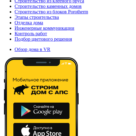
Строительство из клееного бруса
Строительство каменных домов
Строительство из блоков Porotherm
Этапы строительства
Отделка дома
Инженерные коммуникации
Контроль работ
Подбор цветового решения
Обзор дома в VR