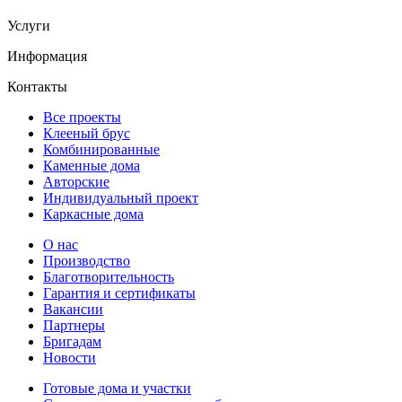
Услуги
Информация
Контакты
Все проекты
Клееный брус
Комбинированные
Каменные дома
Авторские
Индивидуальный проект
Каркасные дома
О нас
Производство
Благотворительность
Гарантия и сертификаты
Вакансии
Партнеры
Бригадам
Новости
Готовые дома и участки