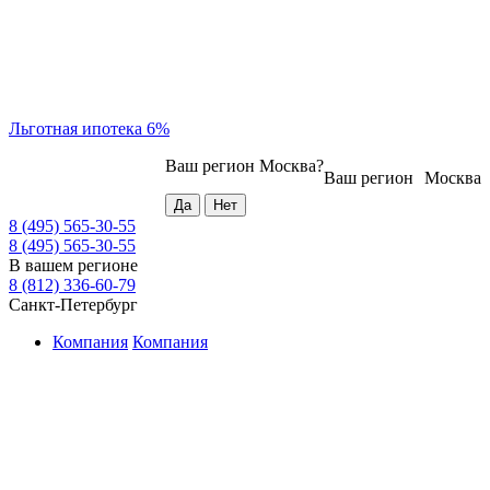
Льготная ипотека 6%
Ваш регион
Москва
?
Ваш регион
Москва
8 (495) 565-30-55
8 (495) 565-30-55
В вашем регионе
8 (812) 336-60-79
Санкт-Петербург
Компания
Компания