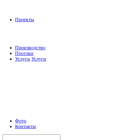
Проекты
Производство
Поселки
Услуги
Услуги
Фото
Контакты