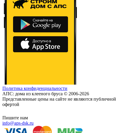
Политика конфиденциальности
АПС: дома из клееного бруса © 2006-2026
Представленные цены на сайте не являются публичной
офертой
Пишите нам
info@aps-dsk.ru