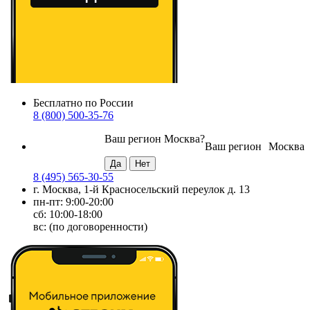
Бесплатно по России
8 (800) 500-35-76
Ваш регион
Москва
?
Ваш регион
Москва
8 (495) 565-30-55
г. Москва, 1-й Красносельский переулок д. 13
пн-пт: 9:00-20:00
сб: 10:00-18:00
вс: (по договоренности)