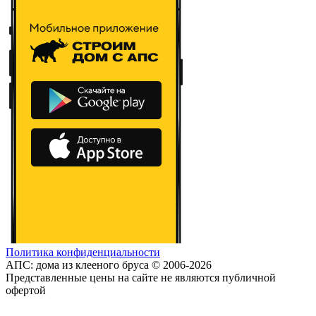
Политика конфиденциальности
АПС: дома из клееного бруса © 2006-2026
Представленные цены на сайте не являются публичной
офертой