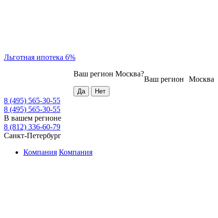
Льготная ипотека 6%
Ваш регион
Москва
?
Ваш регион
Москва
8 (495) 565-30-55
8 (495) 565-30-55
В вашем регионе
8 (812) 336-60-79
Санкт-Петербург
Компания
Компания