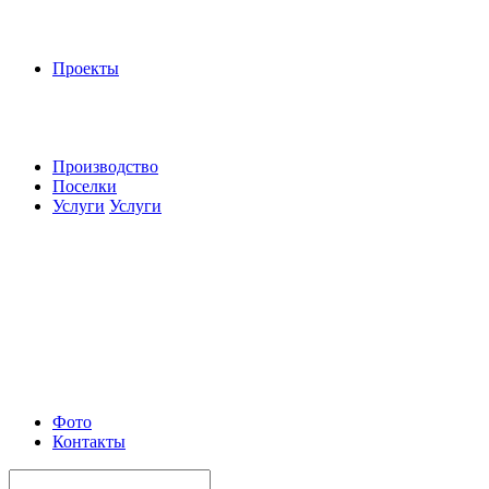
Проекты
Производство
Поселки
Услуги
Услуги
Фото
Контакты