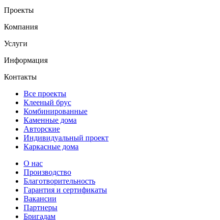
Проекты
Компания
Услуги
Информация
Контакты
Все проекты
Клееный брус
Комбинированные
Каменные дома
Авторские
Индивидуальный проект
Каркасные дома
О нас
Производство
Благотворительность
Гарантия и сертификаты
Вакансии
Партнеры
Бригадам