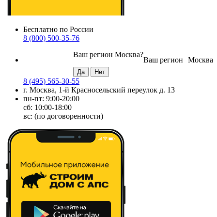
Бесплатно по России
8 (800) 500-35-76
Ваш регион
Москва
?
Ваш регион
Москва
8 (495) 565-30-55
г. Москва, 1-й Красносельский переулок д. 13
пн-пт: 9:00-20:00
сб: 10:00-18:00
вс: (по договоренности)