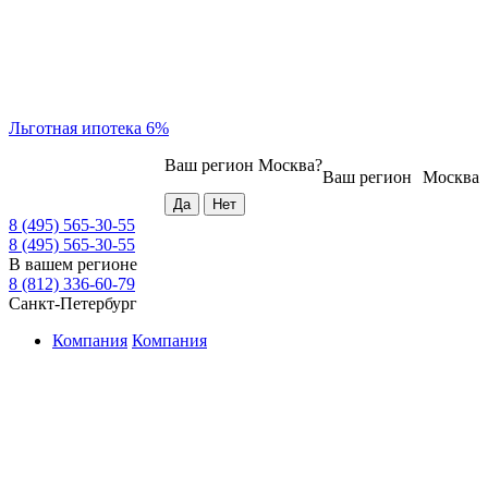
Льготная ипотека 6%
Ваш регион
Москва
?
Ваш регион
Москва
8 (495) 565-30-55
8 (495) 565-30-55
В вашем регионе
8 (812) 336-60-79
Санкт-Петербург
Компания
Компания