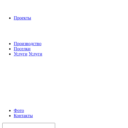
Проекты
Производство
Поселки
Услуги
Услуги
Фото
Контакты