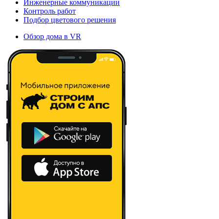
Инженерные коммуникации
Контроль работ
Подбор цветового решения
Обзор дома в VR