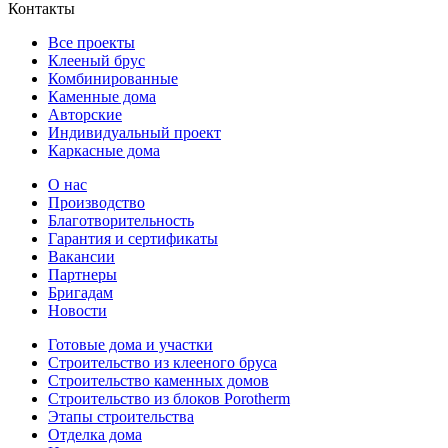
Контакты
Все проекты
Клееный брус
Комбинированные
Каменные дома
Авторские
Индивидуальный проект
Каркасные дома
О нас
Производство
Благотворительность
Гарантия и сертификаты
Вакансии
Партнеры
Бригадам
Новости
Готовые дома и участки
Строительство из клееного бруса
Строительство каменных домов
Строительство из блоков Porotherm
Этапы строительства
Отделка дома