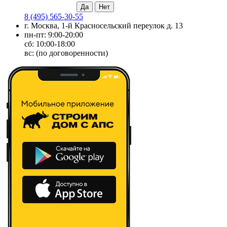
8 (495) 565-30-55
г. Москва, 1-й Красносельский переулок д. 13
пн-пт: 9:00-20:00
сб: 10:00-18:00
вс: (по договоренности)