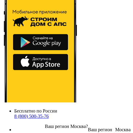
Бесплатно по России
8 (800) 500-35-76
Ваш регион
Москва
?
Ваш регион
Москва