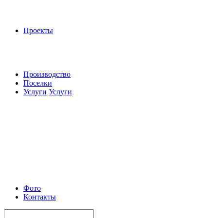
Проекты
Производство
Поселки
Услуги
Услуги
Фото
Контакты