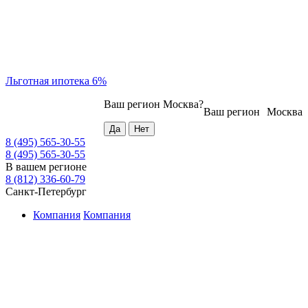
Льготная ипотека 6%
Ваш регион
Москва
?
Ваш регион
Москва
8 (495) 565-30-55
8 (495) 565-30-55
В вашем регионе
8 (812) 336-60-79
Санкт-Петербург
Компания
Компания