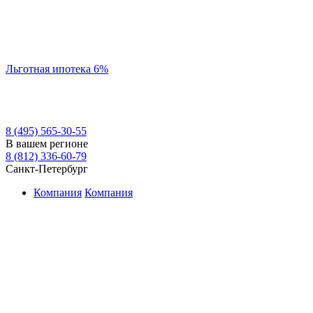
Льготная ипотека 6%
8 (495) 565-30-55
В вашем регионе
8 (812) 336-60-79
Санкт-Петербург
Компания
Компания