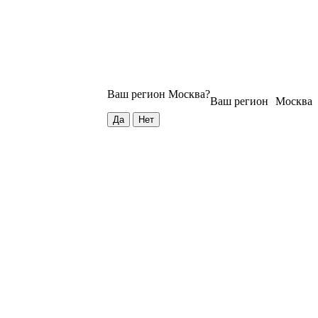
Ваш регион
Москва
?
Ваш регион
Москва