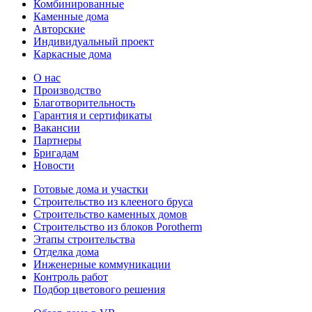
Комбинированные
Каменные дома
Авторские
Индивидуальный проект
Каркасные дома
О нас
Производство
Благотворительность
Гарантия и сертификаты
Вакансии
Партнеры
Бригадам
Новости
Готовые дома и участки
Строительство из клееного бруса
Строительство каменных домов
Строительство из блоков Porotherm
Этапы строительства
Отделка дома
Инженерные коммуникации
Контроль работ
Подбор цветового решения