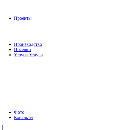
Проекты
Производство
Поселки
Услуги
Услуги
Фото
Контакты