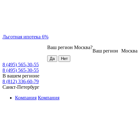
Льготная ипотека 6%
Ваш регион
Москва
?
Ваш регион
Москва
8 (495) 565-30-55
8 (495) 565-30-55
В вашем регионе
8 (812) 336-60-79
Санкт-Петербург
Компания
Компания