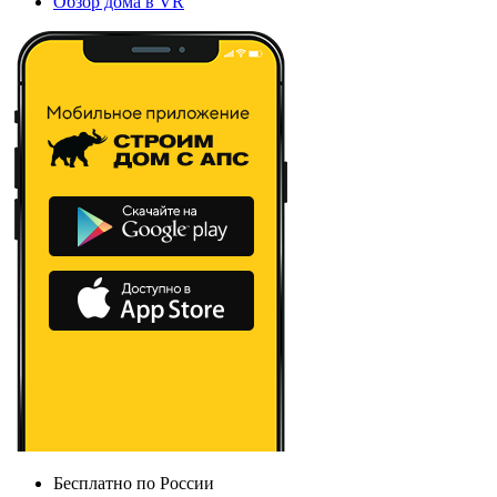
Обзор дома в VR
Бесплатно по России