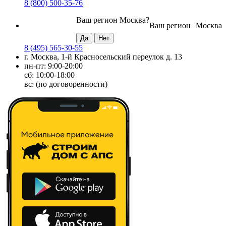
8 (800) 500-35-76
Ваш регион
Москва
?
Ваш регион
Москва
8 (495) 565-30-55
г. Москва, 1-й Красносельский переулок д. 13
пн-пт: 9:00-20:00
сб: 10:00-18:00
вс: (по договоренности)