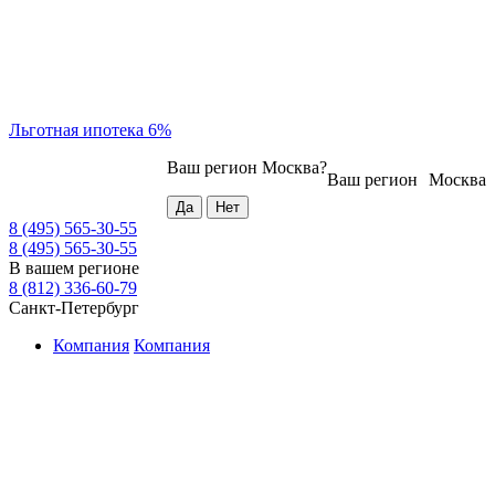
Льготная ипотека 6%
Ваш регион
Москва
?
Ваш регион
Москва
8 (495) 565-30-55
8 (495) 565-30-55
В вашем регионе
8 (812) 336-60-79
Санкт-Петербург
Компания
Компания