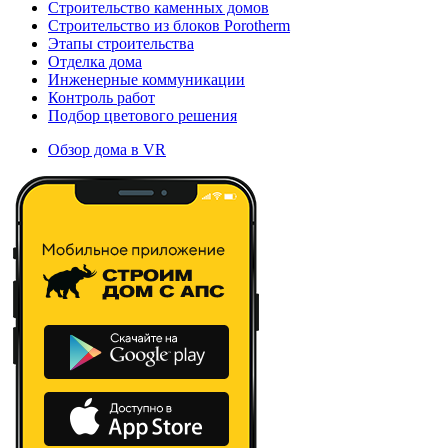
Строительство каменных домов
Строительство из блоков Porotherm
Этапы строительства
Отделка дома
Инженерные коммуникации
Контроль работ
Подбор цветового решения
Обзор дома в VR