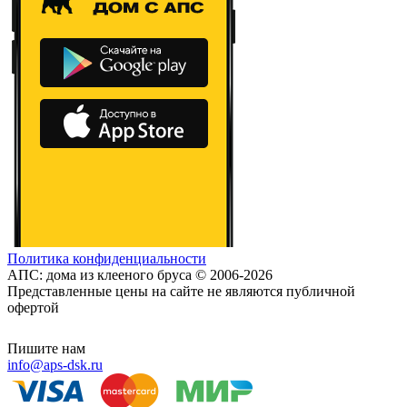
Политика конфиденциальности
АПС: дома из клееного бруса © 2006-2026
Представленные цены на сайте не являются публичной
офертой
Пишите нам
info@aps-dsk.ru