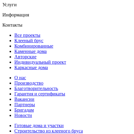
Услуги
Информация
Контакты
Все проекты
Клееный брус
Комбинированные
Каменные дома
Авторские
Индивидуальный проект
Каркасные дома
О нас
Производство
Благотворительность
Гарантия и сертификаты
Вакансии
Партнеры
Бригадам
Новости
Готовые дома и участки
Строительство из клееного бруса