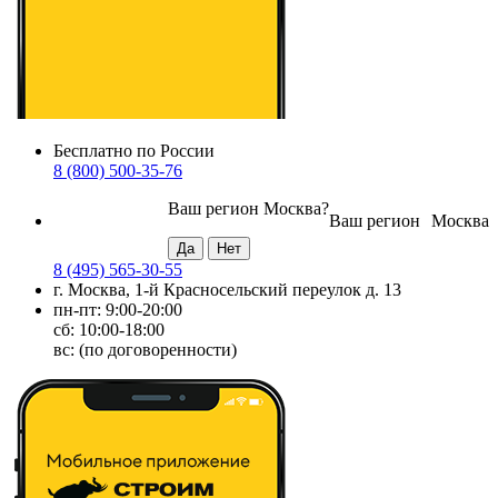
Бесплатно по России
8 (800) 500-35-76
Ваш регион
Москва
?
Ваш регион
Москва
8 (495) 565-30-55
г. Москва, 1-й Красносельский переулок д. 13
пн-пт: 9:00-20:00
сб: 10:00-18:00
вс: (по договоренности)