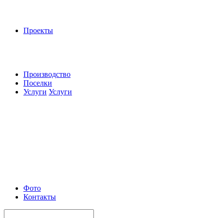
Проекты
Производство
Поселки
Услуги
Услуги
Фото
Контакты