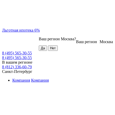
Льготная ипотека 6%
Ваш регион
Москва
?
Ваш регион
Москва
8 (495) 565-30-55
8 (495) 565-30-55
В вашем регионе
8 (812) 336-60-79
Санкт-Петербург
Компания
Компания