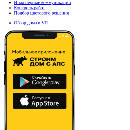
Инженерные коммуникации
Контроль работ
Подбор цветового решения
Обзор дома в VR