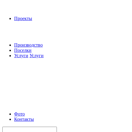
Проекты
Производство
Поселки
Услуги
Услуги
Фото
Контакты