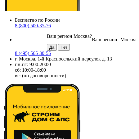
Бесплатно по России
8 (800) 500-35-76
Ваш регион
Москва
?
Ваш регион
Москва
8 (495) 565-30-55
г. Москва, 1-й Красносельский переулок д. 13
пн-пт: 9:00-20:00
сб: 10:00-18:00
вс: (по договоренности)