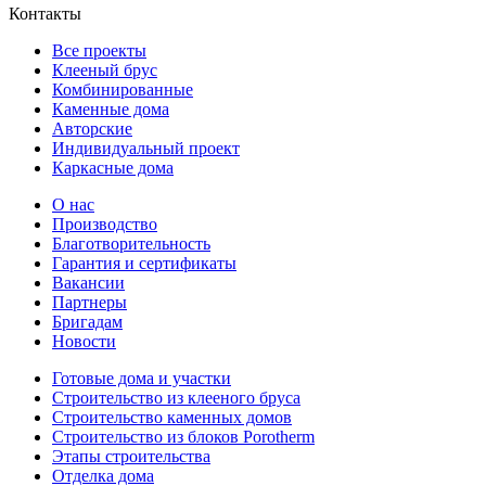
Контакты
Все проекты
Клееный брус
Комбинированные
Каменные дома
Авторские
Индивидуальный проект
Каркасные дома
О нас
Производство
Благотворительность
Гарантия и сертификаты
Вакансии
Партнеры
Бригадам
Новости
Готовые дома и участки
Строительство из клееного бруса
Строительство каменных домов
Строительство из блоков Porotherm
Этапы строительства
Отделка дома