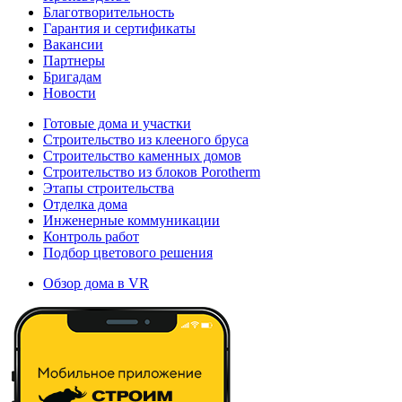
Благотворительность
Гарантия и сертификаты
Вакансии
Партнеры
Бригадам
Новости
Готовые дома и участки
Строительство из клееного бруса
Строительство каменных домов
Строительство из блоков Porotherm
Этапы строительства
Отделка дома
Инженерные коммуникации
Контроль работ
Подбор цветового решения
Обзор дома в VR