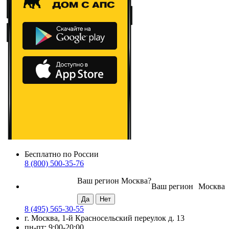
Бесплатно по России
8 (800) 500-35-76
Ваш регион
Москва
?
Ваш регион
Москва
8 (495) 565-30-55
г. Москва, 1-й Красносельский переулок д. 13
пн-пт: 9:00-20:00