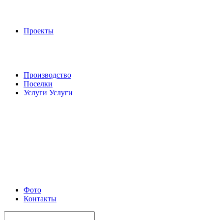
Проекты
Производство
Поселки
Услуги
Услуги
Фото
Контакты