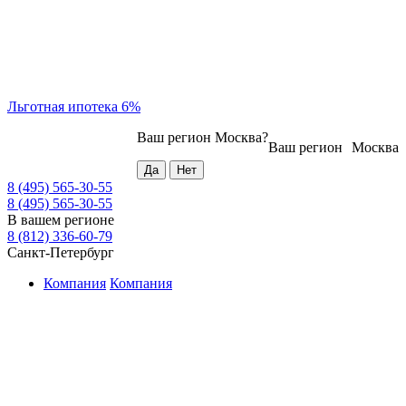
Льготная ипотека 6%
Ваш регион
Москва
?
Ваш регион
Москва
8 (495) 565-30-55
8 (495) 565-30-55
В вашем регионе
8 (812) 336-60-79
Санкт-Петербург
Компания
Компания