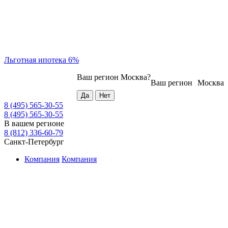
Льготная ипотека 6%
Ваш регион
Москва
?
Ваш регион
Москва
8 (495) 565-30-55
8 (495) 565-30-55
В вашем регионе
8 (812) 336-60-79
Санкт-Петербург
Компания
Компания