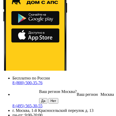
Бесплатно по России
8 (800) 500-35-76
Ваш регион
Москва
?
Ваш регион
Москва
8 (495) 565-30-55
г. Москва, 1-й Красносельский переулок д. 13
пн-пт: 9:00-20:00