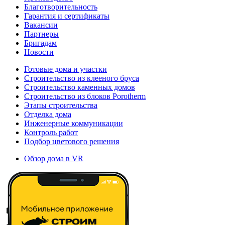
Благотворительность
Гарантия и сертификаты
Вакансии
Партнеры
Бригадам
Новости
Готовые дома и участки
Строительство из клееного бруса
Строительство каменных домов
Строительство из блоков Porotherm
Этапы строительства
Отделка дома
Инженерные коммуникации
Контроль работ
Подбор цветового решения
Обзор дома в VR