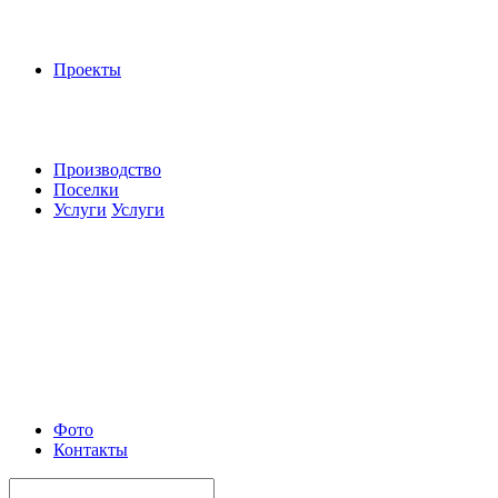
Проекты
Производство
Поселки
Услуги
Услуги
Фото
Контакты